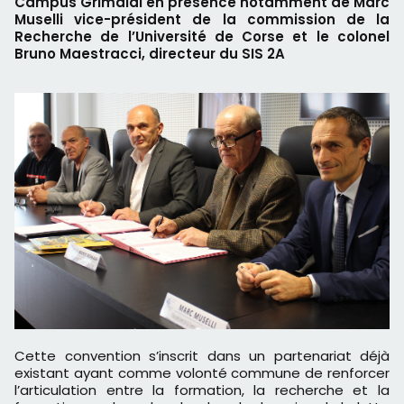
Campus Grimaldi en présence notamment de Marc
Muselli vice-président de la commission de la
Recherche de l’Université de Corse et le colonel
Bruno Maestracci, directeur du SIS 2A
Cette convention s’inscrit dans un partenariat déjà
existant ayant comme volonté commune de renforcer
l’articulation entre la formation, la recherche et la