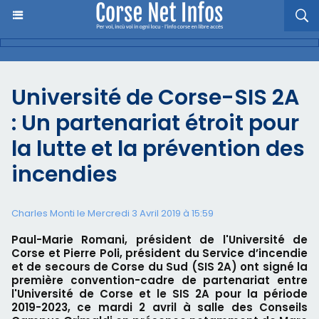
Université de Corse-SIS 2A
: Un partenariat étroit pour
la lutte et la prévention des
incendies
Charles Monti
le Mercredi 3 Avril 2019 à 15:59
Paul-Marie Romani, président de l'Université de
Corse et Pierre Poli, président du Service d’incendie
et de secours de Corse du Sud (SIS 2A) ont signé la
première convention-cadre de partenariat entre
l'Université de Corse et le SIS 2A pour la période
2019-2023, ce mardi 2 avril à salle des Conseils