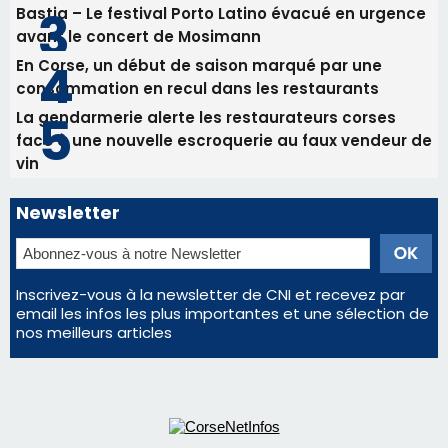
Newsletter
Inscrivez-vous à la newsletter de CNI et recevez par
email les infos les plus importantes et une sélection de
nos meilleurs articles
Régie publicitaire
Mentions légales
Nous contacter