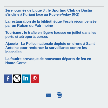
1ère journée de Ligue 3 : le Sporting Club de Bastia
s'incline à Furiani face au Puy-en-Velay (0-2)
La restauration de la bibliothèque Fesch récompensée
par un Ruban du Patrimoine
Tourisme : le trafic en légère hausse en juillet dans les
ports et aéroports corses
Ajaccio - La Police nationale déploie un drone à Saint
Antoine pour renforcer la surveillance contre les
incendies
La foudre provoque de nouveaux départs de feu en
Haute-Corse