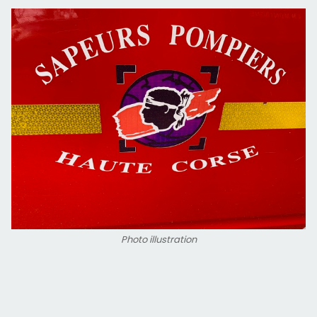
Photo illustration