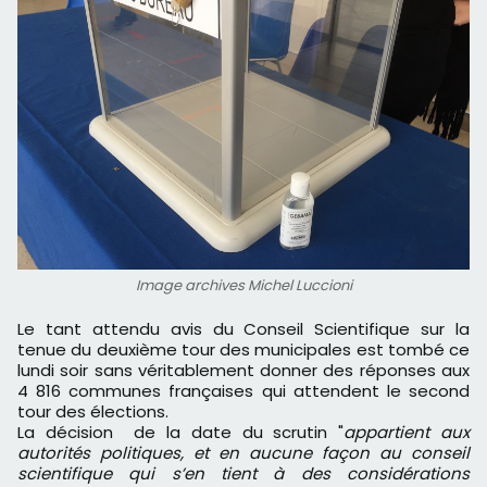
Image archives Michel Luccioni
Le tant attendu avis du Conseil Scientifique sur la
tenue du deuxième tour des municipales est tombé ce
lundi soir sans véritablement donner des réponses aux
4 816 communes françaises qui attendent le second
tour des élections.
La décision de la date du scrutin "
appartient aux
autorités politiques, et en aucune façon au conseil
scientifique qui s’en tient à des considérations