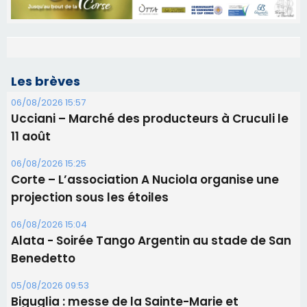
Les brèves
06/08/2026 15:57
Ucciani – Marché des producteurs à Cruculi le
11 août
06/08/2026 15:25