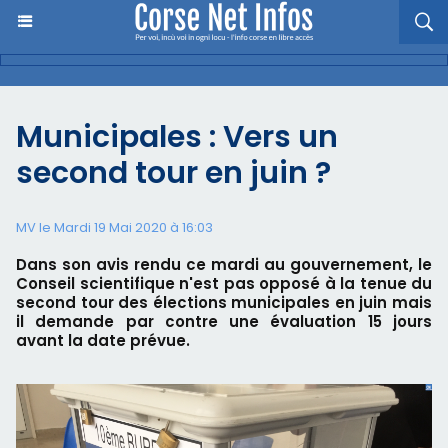
Municipales : Vers un
second tour en juin ?
MV le Mardi 19 Mai 2020 à 16:03
Dans son avis rendu ce mardi au gouvernement, le
Conseil scientifique n'est pas opposé à la tenue du
second tour des élections municipales en juin mais
il demande par contre une évaluation 15 jours
avant la date prévue.