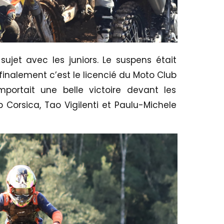
sujet avec les juniors. Le suspens était
inalement c’est le licencié du Moto Club
mportait une belle victoire devant les
Corsica, Tao Vigilenti et Paulu-Michele