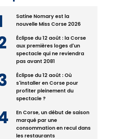
Satine Nomary est la
nouvelle Miss Corse 2026
Éclipse du 12 août : la Corse
aux premières loges d'un
spectacle qui ne reviendra
pas avant 2081
Éclipse du 12 août : Où
s'installer en Corse pour
profiter pleinement du
spectacle ?
En Corse, un début de saison
marqué par une
consommation en recul dans
les restaurants