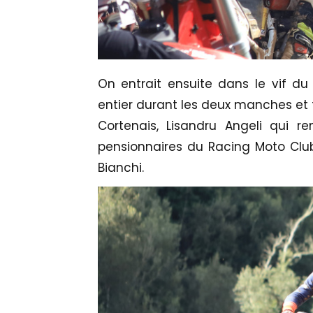
On entrait ensuite dans le vif du 
entier durant les deux manches et f
Cortenais, Lisandru Angeli qui re
pensionnaires du Racing Moto Club 
Bianchi.