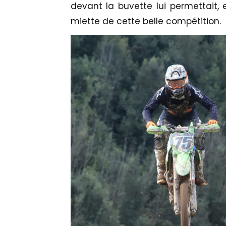
devant la buvette lui permettait,
miette de cette belle compétition.