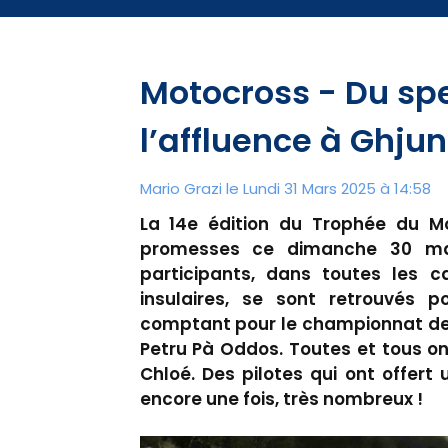
Motocross - Du spe
l’affluence à Ghju
Mario Grazi le Lundi 31 Mars 2025 à 14:58
La 14e édition du Trophée du M
promesses ce dimanche 30 mar
participants, dans toutes les c
insulaires, se sont retrouvés 
comptant pour le championnat de 
Petru Pà Oddos. Toutes et tous 
Chloé. Des pilotes qui ont offert
encore une fois, très nombreux !