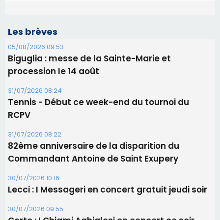
Les brèves
05/08/2026 09:53
Biguglia : messe de la Sainte-Marie et
procession le 14 août
31/07/2026 08:24
Tennis - Début ce week-end du tournoi du
RCPV