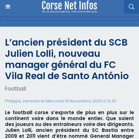
L’ancien président du SCB
Julien Lolli, nouveau
manager général du FC
Vila Real de Santo António
Football
Philippe Jammes le Mercredi 18 Novembre 2020 à 13:30
Le football corse s’exporte de plus en plus sur le
continent voire dans le monde entier. Que soient
des joueurs ou des entraineurs voire des dirigeants.
Julien Lolli, ancien président du SC Bastia entre
2009 et 2011 vient d’être nommé General Manager