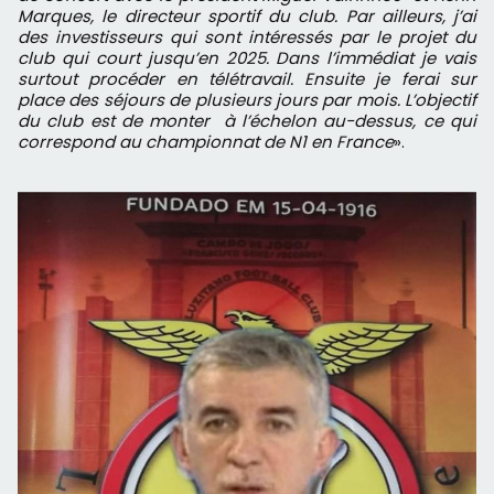
Marques, le directeur sportif du club. Par ailleurs, j’ai
des investisseurs qui sont intéressés par le projet du
club qui court jusqu’en 2025. Dans l’immédiat je vais
surtout procéder en télétravail. Ensuite je ferai sur
place des séjours de plusieurs jours par mois. L’objectif
du club est de monter à l’échelon au-dessus, ce qui
correspond au championnat de N1 en France
».