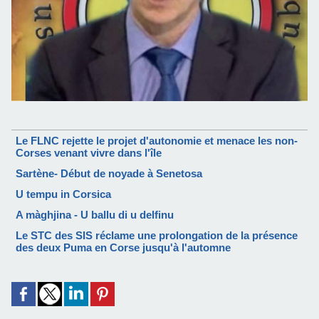
Le FLNC rejette le projet d'autonomie et menace les non-
Corses venant vivre dans l'île
Sartène- Début de noyade à Senetosa
U tempu in Corsica
A màghjina - U ballu di u delfinu
Le STC des SIS réclame une prolongation de la présence
des deux Puma en Corse jusqu'à l'automne