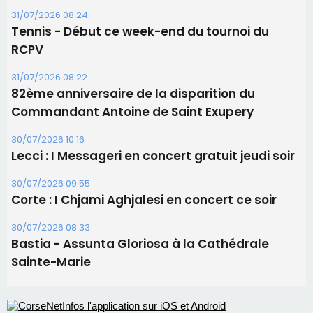
31/07/2026 08:24
Tennis - Début ce week-end du tournoi du
RCPV
31/07/2026 08:22
82ème anniversaire de la disparition du
Commandant Antoine de Saint Exupery
30/07/2026 10:16
Lecci : I Messageri en concert gratuit jeudi soir
30/07/2026 09:55
Corte : I Chjami Aghjalesi en concert ce soir
30/07/2026 08:33
Bastia - Assunta Gloriosa à la Cathédrale
Sainte-Marie