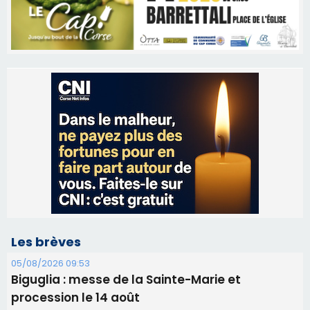
Les brèves
05/08/2026 09:53
Biguglia : messe de la Sainte-Marie et
procession le 14 août