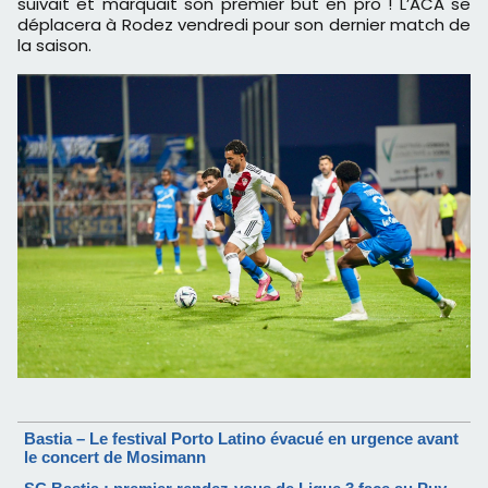
suivait et marquait son premier but en pro ! L’ACA se
déplacera à Rodez vendredi pour son dernier match de
la saison.
Bastia – Le festival Porto Latino évacué en urgence avant
le concert de Mosimann