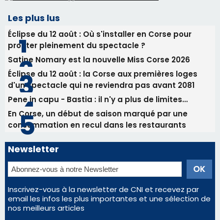
Les plus lus
Éclipse du 12 août : Où s'installer en Corse pour
profiter pleinement du spectacle ?
Satine Nomary est la nouvelle Miss Corse 2026
Éclipse du 12 août : la Corse aux premières loges
d'un spectacle qui ne reviendra pas avant 2081
Pene in capu - Bastia : il n'y a plus de limites…
En Corse, un début de saison marqué par une
consommation en recul dans les restaurants
Newsletter
Inscrivez-vous à la newsletter de CNI et recevez par
email les infos les plus importantes et une sélection de
nos meilleurs articles