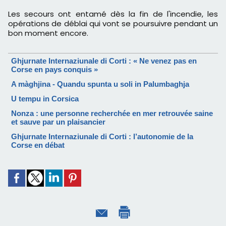
Les secours ont entamé dès la fin de l'incendie, les
opérations de déblai qui vont se poursuivre pendant un
bon moment encore.
Ghjurnate Internaziunale di Corti : « Ne venez pas en
Corse en pays conquis »
A màghjina - Quandu spunta u soli in Palumbaghja
U tempu in Corsica
Nonza : une personne recherchée en mer retrouvée saine
et sauve par un plaisancier
Ghjurnate Internaziunale di Corti : l’autonomie de la
Corse en débat