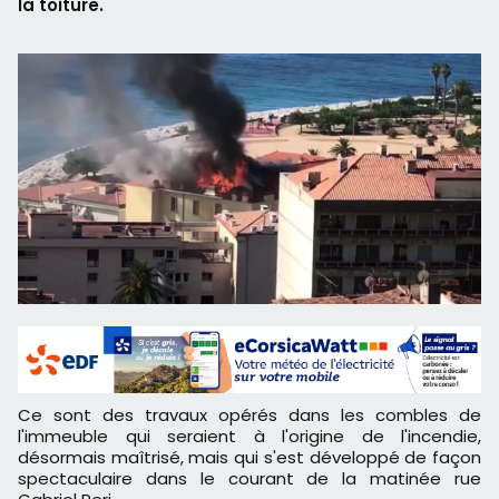
la toiture.
Ce sont des travaux opérés dans les combles de
l'immeuble qui seraient à l'origine de l'incendie,
désormais maîtrisé, mais qui s'est développé de façon
spectaculaire dans le courant de la matinée rue