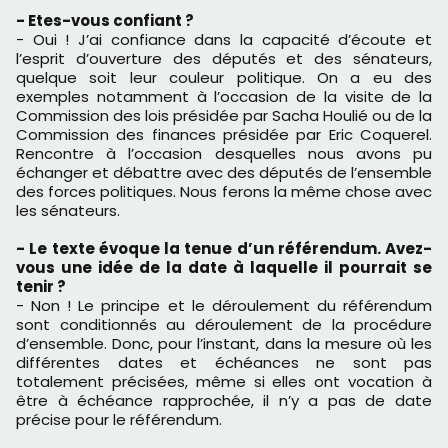
- Etes-vous confiant ?
- Oui ! J’ai confiance dans la capacité d’écoute et
l’esprit d’ouverture des députés et des sénateurs,
quelque soit leur couleur politique. On a eu des
exemples notamment à l’occasion de la visite de la
Commission des lois présidée par Sacha Houlié ou de la
Commission des finances présidée par Eric Coquerel.
Rencontre à l’occasion desquelles nous avons pu
échanger et débattre avec des députés de l’ensemble
des forces politiques. Nous ferons la même chose avec
les sénateurs.
- Le texte évoque la tenue d’un référendum. Avez-
vous une idée de la date à laquelle il pourrait se
tenir ?
- Non ! Le principe et le déroulement du référendum
sont conditionnés au déroulement de la procédure
d’ensemble. Donc, pour l’instant, dans la mesure où les
différentes dates et échéances ne sont pas
totalement précisées, même si elles ont vocation à
être à échéance rapprochée, il n’y a pas de date
précise pour le référendum.