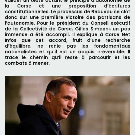
valider un texte actant le principe d’autonomie de
la Corse et une proposition d’écritures
constitutionnelles. Le processus de Beauvau se clôt
donc sur une première victoire des partisans de
l’autonomie. Pour le président du Conseil exécutif
de la Collectivité de Corse, Gilles Simeoni, un pas
immense a été accompli. Il explique à Corse Net
Infos que cet accord, fruit d’une recherche
d’équilibre, ne renie pas les fondamentaux
nationalistes et qu’il est un acquis irréversible. Il
trace le chemin qu’il reste à parcourir et les
combats à mener.