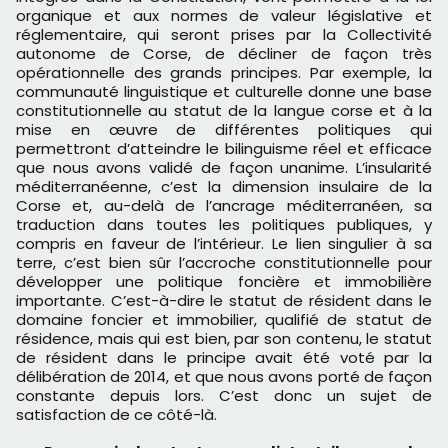
organique et aux normes de valeur législative et
réglementaire, qui seront prises par la Collectivité
autonome de Corse, de décliner de façon très
opérationnelle des grands principes. Par exemple, la
communauté linguistique et culturelle donne une base
constitutionnelle au statut de la langue corse et à la
mise en œuvre de différentes politiques qui
permettront d’atteindre le bilinguisme réel et efficace
que nous avons validé de façon unanime. L’insularité
méditerranéenne, c’est la dimension insulaire de la
Corse et, au-delà de l’ancrage méditerranéen, sa
traduction dans toutes les politiques publiques, y
compris en faveur de l’intérieur. Le lien singulier à sa
terre, c’est bien sûr l’accroche constitutionnelle pour
développer une politique foncière et immobilière
importante. C’est-à-dire le statut de résident dans le
domaine foncier et immobilier, qualifié de statut de
résidence, mais qui est bien, par son contenu, le statut
de résident dans le principe avait été voté par la
délibération de 2014, et que nous avons porté de façon
constante depuis lors. C’est donc un sujet de
satisfaction de ce côté-là.