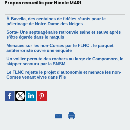
Propos recueillis par Nicole MARI.
À Bavella, des centaines de fidèles réunis pour le
pèlerinage de Notre-Dame des Neiges
Sotta- Une septuagénaire retrouvée saine et sauve après
s'être égarée dans le maquis
Menaces sur les non-Corses par le FLNC : le parquet
antiterroriste ouvre une enquête
Un voilier percute des rochers au large de Campomoro, le
skipper secouru par la SNSM
Le FLNC rejette le projet d'autonomie et menace les non-
Corses venant vivre dans l'île