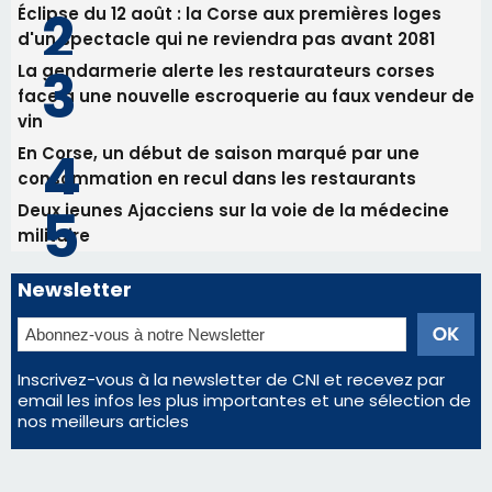
Éclipse du 12 août : la Corse aux premières loges
d'un spectacle qui ne reviendra pas avant 2081
La gendarmerie alerte les restaurateurs corses
face à une nouvelle escroquerie au faux vendeur de
vin
En Corse, un début de saison marqué par une
consommation en recul dans les restaurants
Deux jeunes Ajacciens sur la voie de la médecine
militaire
Newsletter
Inscrivez-vous à la newsletter de CNI et recevez par
email les infos les plus importantes et une sélection de
nos meilleurs articles