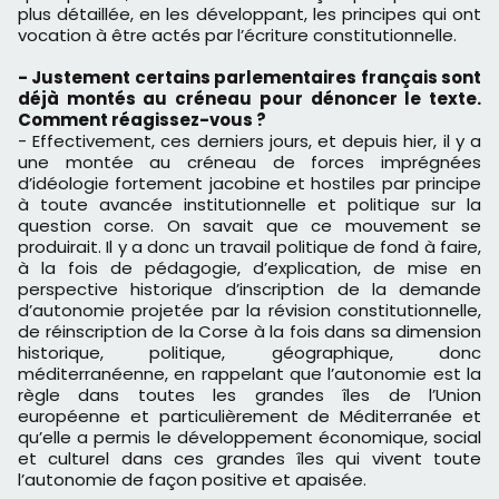
plus détaillée, en les développant, les principes qui ont
vocation à être actés par l’écriture constitutionnelle.
- Justement certains parlementaires français sont
déjà montés au créneau pour dénoncer le texte.
Comment réagissez-vous ?
- Effectivement, ces derniers jours, et depuis hier, il y a
une montée au créneau de forces imprégnées
d’idéologie fortement jacobine et hostiles par principe
à toute avancée institutionnelle et politique sur la
question corse. On savait que ce mouvement se
produirait. Il y a donc un travail politique de fond à faire,
à la fois de pédagogie, d’explication, de mise en
perspective historique d’inscription de la demande
d’autonomie projetée par la révision constitutionnelle,
de réinscription de la Corse à la fois dans sa dimension
historique, politique, géographique, donc
méditerranéenne, en rappelant que l’autonomie est la
règle dans toutes les grandes îles de l’Union
européenne et particulièrement de Méditerranée et
qu’elle a permis le développement économique, social
et culturel dans ces grandes îles qui vivent toute
l’autonomie de façon positive et apaisée.