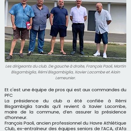
Les dirigeants du club. De gauche à droite, François Paoli, Martin
Bisgambiglia, Rémi Bisgambiglia, Xavier Lacombe et Alain
Lemeunier.
Et c'est une équipe de pros qui est aux commandes du
PFC
La présidence du club a été confiée à Rémi
Bisgambiglia tandis qu’il revient à Xavier Lacombe,
maire de la commune, d’en assurer la présidence
d’honneur.
François Paoli, ancien professionnel du Havre Athlétique
Club, ex-entraîneur des équipes seniors de l’ACA, d’Afa