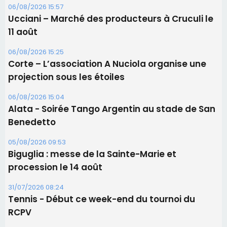
06/08/2026 15:57
Ucciani – Marché des producteurs à Cruculi le
11 août
06/08/2026 15:25
Corte – L’association A Nuciola organise une
projection sous les étoiles
06/08/2026 15:04
Alata - Soirée Tango Argentin au stade de San
Benedetto
05/08/2026 09:53
Biguglia : messe de la Sainte-Marie et
procession le 14 août
31/07/2026 08:24
Tennis - Début ce week-end du tournoi du
RCPV