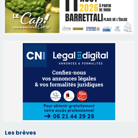
Les brèves