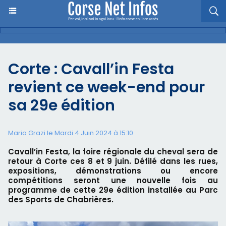
Corte : Cavall’in Festa
revient ce week-end pour
sa 29e édition
Mario Grazi le Mardi 4 Juin 2024 à 15:10
Cavall’in Festa, la foire régionale du cheval sera de
retour à Corte ces 8 et 9 juin. Défilé dans les rues,
expositions, démonstrations ou encore
compétitions seront une nouvelle fois au
programme de cette 29e édition installée au Parc
des Sports de Chabrières.