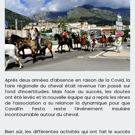
Après deux années d’absence en raison de la Covid, la
foire régionale du cheval était revenue l’an passé sur
fond d’incertitudes. Mais face au succès, les doutes
ont été levés et la nouvelle équipe qui a repris les rênes
de l’association a su relancer la dynamique pour que
Cavall’in Festa reste l’événement insulaire
incontournable autour du cheval.
Bien sûr, les différentes activités qui ont fait le succès