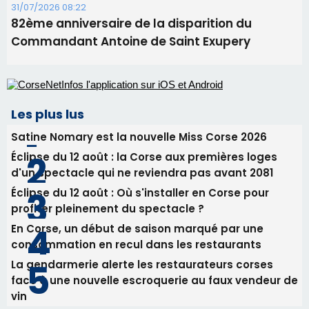
31/07/2026 08:22
82ème anniversaire de la disparition du
Commandant Antoine de Saint Exupery
Les plus lus
Satine Nomary est la nouvelle Miss Corse 2026
Éclipse du 12 août : la Corse aux premières loges
d'un spectacle qui ne reviendra pas avant 2081
Éclipse du 12 août : Où s'installer en Corse pour
profiter pleinement du spectacle ?
En Corse, un début de saison marqué par une
consommation en recul dans les restaurants
La gendarmerie alerte les restaurateurs corses
face à une nouvelle escroquerie au faux vendeur de
vin