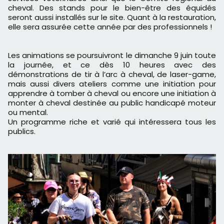
cheval. Des stands pour le bien-être des équidés
seront aussi installés sur le site. Quant à la restauration,
elle sera assurée cette année par des professionnels !
Les animations se poursuivront le dimanche 9 juin toute
la journée, et ce dès 10 heures avec des
démonstrations de tir à l’arc à cheval, de laser-game,
mais aussi divers ateliers comme une initiation pour
apprendre à tomber à cheval ou encore une initiation à
monter à cheval destinée au public handicapé moteur
ou mental.
Un programme riche et varié qui intéressera tous les
publics.