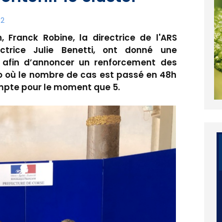
12
 Franck Robine, la directrice de l'ARS
ctrice Julie Benetti, ont donné une
afin d’annoncer un renforcement des
o où le nombre de cas est passé en 48h
ompte pour le moment que 5.