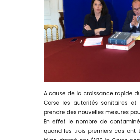
A cause de
la croissance rapide d
Corse les autorités sanitaires et
prendre des nouvelles mesures pour
En effet le nombre de contaminé 
quand les trois premiers cas ont é