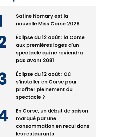
Satine Nomary est la
nouvelle Miss Corse 2026
Éclipse du 12 août : la Corse
aux premières loges d'un
spectacle qui ne reviendra
pas avant 2081
Éclipse du 12 août : Où
s'installer en Corse pour
profiter pleinement du
spectacle ?
En Corse, un début de saison
marqué par une
consommation en recul dans
les restaurants