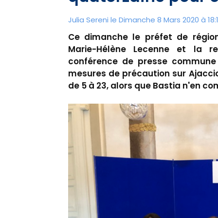
Julia Sereni le Dimanche 8 Mars 2020 à 18:
Ce dimanche le préfet de région,
Marie-Hélène Lecenne et la re
conférence de presse commune 
mesures de précaution sur Ajacci
de 5 à 23, alors que Bastia n'en c