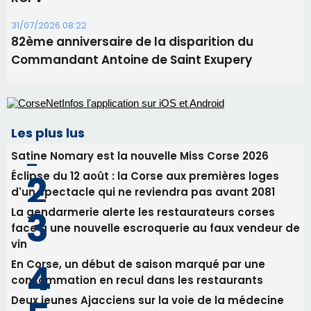
31/07/2026 08:22
82ème anniversaire de la disparition du
Commandant Antoine de Saint Exupery
Les plus lus
Satine Nomary est la nouvelle Miss Corse 2026
Éclipse du 12 août : la Corse aux premières loges
d'un spectacle qui ne reviendra pas avant 2081
La gendarmerie alerte les restaurateurs corses
face à une nouvelle escroquerie au faux vendeur de
vin
En Corse, un début de saison marqué par une
consommation en recul dans les restaurants
Deux jeunes Ajacciens sur la voie de la médecine