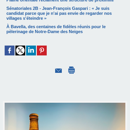
Sénatoriales 2B - Jean-François Gaspari : « Je suis
candidat parce que je n'ai pas envie de regarder nos
villages s'éteindre »
À Bavella, des centaines de fidèles réunis pour le
pèlerinage de Notre-Dame des Neiges