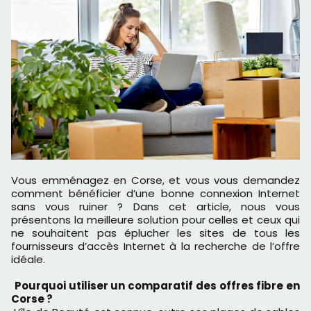
Vous emménagez en Corse, et vous vous demandez
comment bénéficier d’une bonne connexion Internet
sans vous ruiner ? Dans cet article, nous vous
présentons la meilleure solution pour celles et ceux qui
ne souhaitent pas éplucher les sites de tous les
fournisseurs d’accès Internet à la recherche de l’offre
idéale.
Pourquoi utiliser un comparatif des offres fibre en
Corse ?