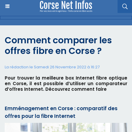
Comment comparer les
offres fibre en Corse ?
La rédaction le Samedi 26 Novembre 2022 à 16:27
Pour trouver la meilleure box Internet fibre optique
en Corse, il est possible d’utiliser un comparateur
d’offres Internet. Découvrez comment faire
Emménagement en Corse : comparatif des
offres pour la fibre Internet