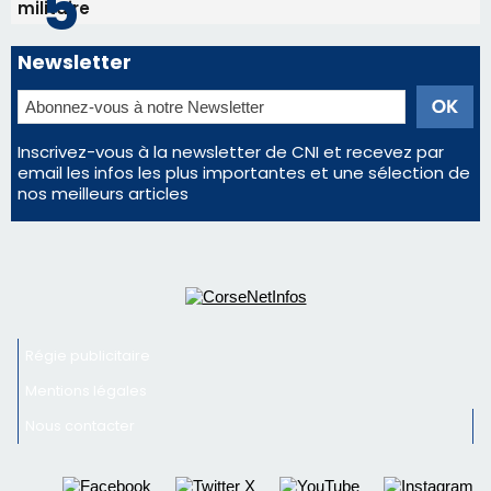
militaire
Newsletter
Inscrivez-vous à la newsletter de CNI et recevez par
email les infos les plus importantes et une sélection de
nos meilleurs articles
Régie publicitaire
Mentions légales
Nous contacter