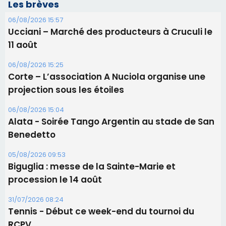
Les brèves
06/08/2026 15:57
Ucciani – Marché des producteurs à Cruculi le
11 août
06/08/2026 15:25
Corte – L’association A Nuciola organise une
projection sous les étoiles
06/08/2026 15:04
Alata - Soirée Tango Argentin au stade de San
Benedetto
05/08/2026 09:53
Biguglia : messe de la Sainte-Marie et
procession le 14 août
31/07/2026 08:24
Tennis - Début ce week-end du tournoi du
RCPV