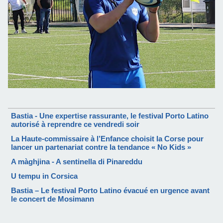
Bastia - Une expertise rassurante, le festival Porto Latino
autorisé à reprendre ce vendredi soir
La Haute-commissaire à l’Enfance choisit la Corse pour
lancer un partenariat contre la tendance « No Kids »
A màghjina - A sentinella di Pinareddu
U tempu in Corsica
Bastia – Le festival Porto Latino évacué en urgence avant
le concert de Mosimann