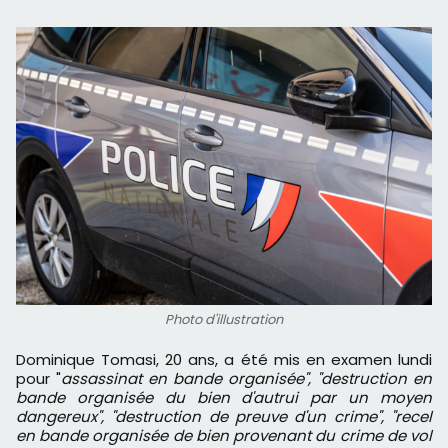
Photo d'illustration
Dominique Tomasi, 20 ans, a été mis en examen lundi
pour "
assassinat en bande organisée", "destruction en
bande organisée du bien d'autrui par un moyen
dangereux", "destruction de preuve d'un crime", "recel
en bande organisée de bien provenant du crime de vol