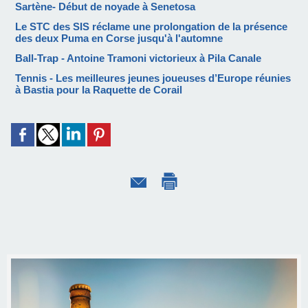
Sartène- Début de noyade à Senetosa
Le STC des SIS réclame une prolongation de la présence
des deux Puma en Corse jusqu'à l'automne
Ball-Trap - Antoine Tramoni victorieux à Pila Canale
Tennis - Les meilleures jeunes joueuses d’Europe réunies
à Bastia pour la Raquette de Corail