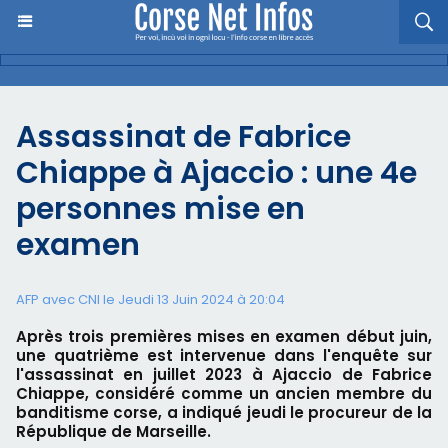
Assassinat de Fabrice
Chiappe à Ajaccio : une 4e
personnes mise en
examen
AFP avec CNI le Jeudi 13 Juin 2024 à 20:04
Après trois premières mises en examen début juin,
une quatrième est intervenue dans l'enquête sur
l'assassinat en juillet 2023 à Ajaccio de Fabrice
Chiappe, considéré comme un ancien membre du
banditisme corse, a indiqué jeudi le procureur de la
République de Marseille.