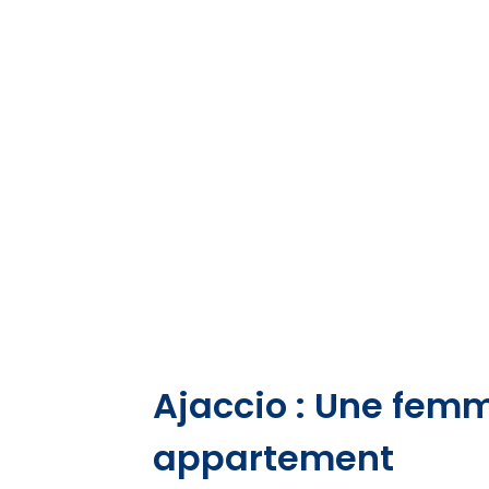
Ajaccio : Une fem
appartement