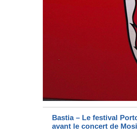
Bastia – Le festival Por
avant le concert de Mo