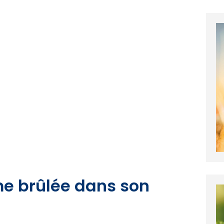
me brûlée dans son