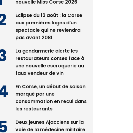
nouvelle Miss Corse 2026
Éclipse du 12 août : la Corse
aux premières loges d'un
spectacle qui ne reviendra
pas avant 2081
La gendarmerie alerte les
restaurateurs corses face à
une nouvelle escroquerie au
faux vendeur de vin
En Corse, un début de saison
marqué par une
consommation en recul dans
les restaurants
Deux jeunes Ajacciens sur la
voie de la médecine militaire