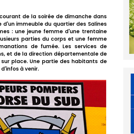
e courant de la soirée de dimanche dans
 d'un immeuble du quartier des Salines
times : une jeune femme d'une trentaine
usieurs parties du corps et une femme
manations de fumée. Les services de
s, et de la direction départementale de
s sur place. Une partie des habitants de
d'infos à venir.