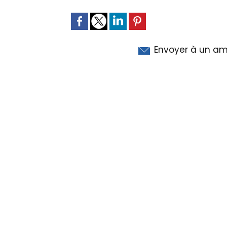
Envoyer à un am