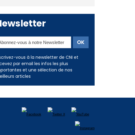
Newsletter
scrivez-vous à la newsletter de CNI et
cevez par email les infos les plus
portantes et une sélection de nos
illeurs articles