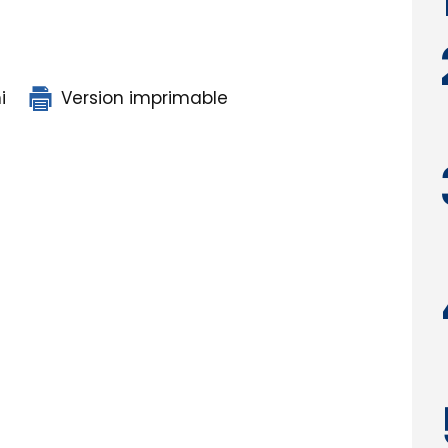
i
Version imprimable