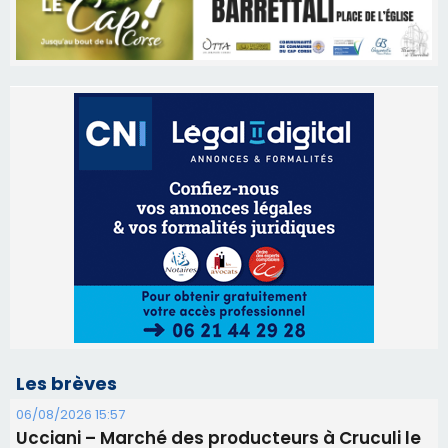
Les brèves
06/08/2026 15:57
Ucciani – Marché des producteurs à Cruculi le