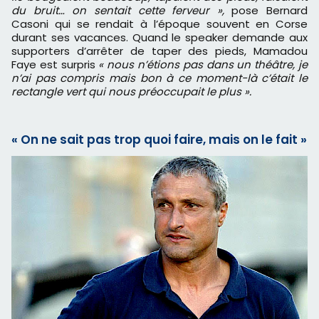
du bruit… on sentait cette ferveur »,
pose Bernard
Casoni qui se rendait à l’époque souvent en Corse
durant ses vacances. Quand le speaker demande aux
supporters d’arrêter de taper des pieds, Mamadou
Faye est surpris
« nous n’étions pas dans un théâtre, je
n’ai pas compris mais bon à ce moment-là c’était le
rectangle vert qui nous préoccupait le plus ».
« On ne sait pas trop quoi faire, mais on le fait »