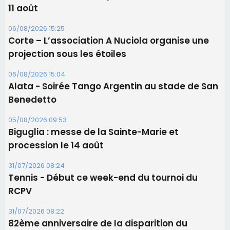
11 août
06/08/2026 15:25
Corte – L’association A Nuciola organise une
projection sous les étoiles
06/08/2026 15:04
Alata - Soirée Tango Argentin au stade de San
Benedetto
05/08/2026 09:53
Biguglia : messe de la Sainte-Marie et
procession le 14 août
31/07/2026 08:24
Tennis - Début ce week-end du tournoi du
RCPV
31/07/2026 08:22
82ème anniversaire de la disparition du