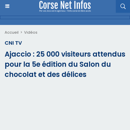
Accueil
>
Vidéos
CNI TV
Ajaccio : 25 000 visiteurs attendus
pour la 5e édition du Salon du
chocolat et des délices