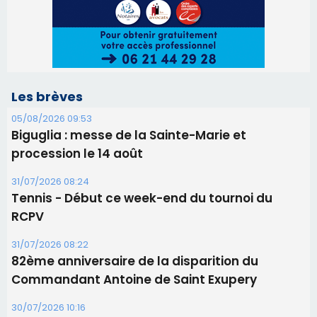
Les brèves
05/08/2026 09:53
Biguglia : messe de la Sainte-Marie et
procession le 14 août
31/07/2026 08:24
Tennis - Début ce week-end du tournoi du
RCPV
31/07/2026 08:22
82ème anniversaire de la disparition du
Commandant Antoine de Saint Exupery
30/07/2026 10:16