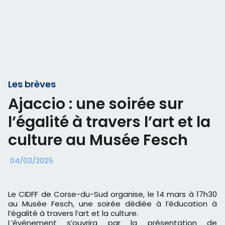
Les brèves
Ajaccio : une soirée sur
l’égalité à travers l’art et la
culture au Musée Fesch
04/03/2025
Le CIDFF de Corse-du-Sud organise, le 14 mars à 17h30
au Musée Fesch, une soirée dédiée à l’éducation à
l’égalité à travers l’art et la culture.
L’événement s’ouvrira par la présentation de