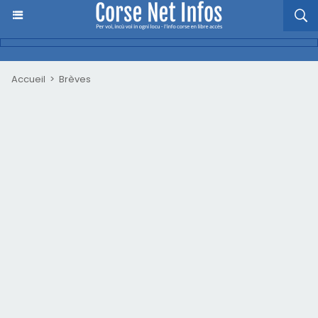
Accueil
>
Brèves