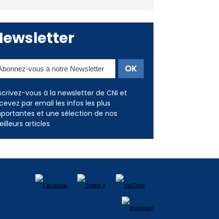
Newsletter
scrivez-vous à la newsletter de CNI et
cevez par email les infos les plus
portantes et une sélection de nos
illeurs articles