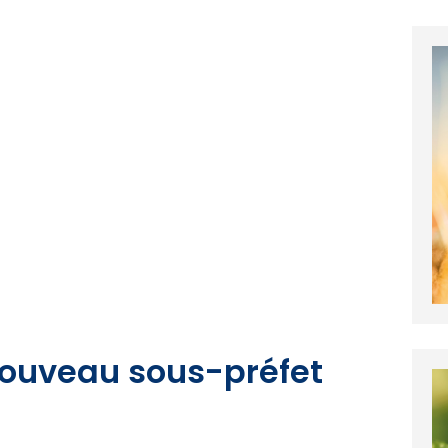
ouveau sous-préfet