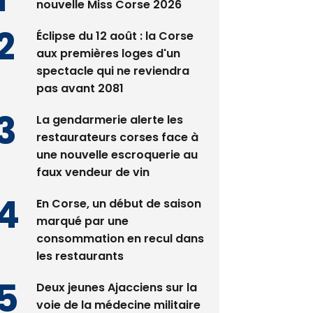
nouvelle Miss Corse 2026
Éclipse du 12 août : la Corse
aux premières loges d'un
spectacle qui ne reviendra
pas avant 2081
La gendarmerie alerte les
restaurateurs corses face à
une nouvelle escroquerie au
faux vendeur de vin
En Corse, un début de saison
marqué par une
consommation en recul dans
les restaurants
Deux jeunes Ajacciens sur la
voie de la médecine militaire