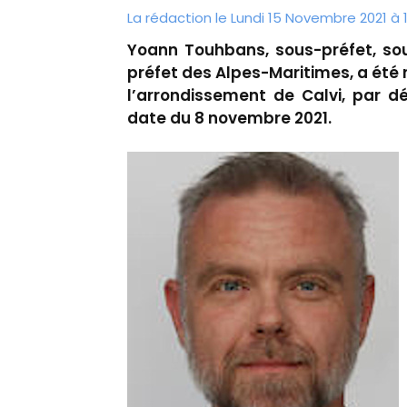
La rédaction le Lundi 15 Novembre 2021 à 
Yoann Touhbans, sous-préfet, so
préfet des Alpes-Maritimes, a ét
l’arrondissement de Calvi, par d
date du 8 novembre 2021.