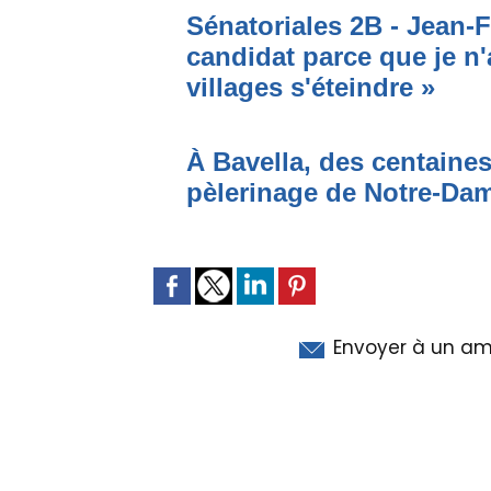
Sénatoriales 2B - Jean-F
candidat parce que je n'
villages s'éteindre »
À Bavella, des centaines
pèlerinage de Notre-Da
Envoyer à un am