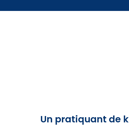
Un pratiquant de k