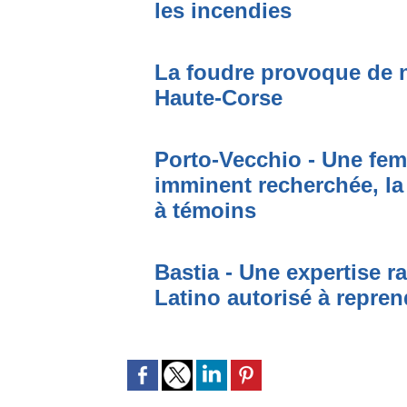
les incendies
La foudre provoque de 
Haute-Corse
Porto-Vecchio - Une fem
imminent recherchée, la
à témoins
Bastia - Une expertise ra
Latino autorisé à repren