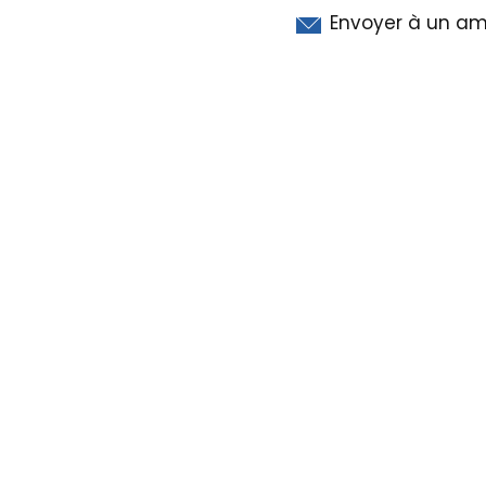
Envoyer à un am