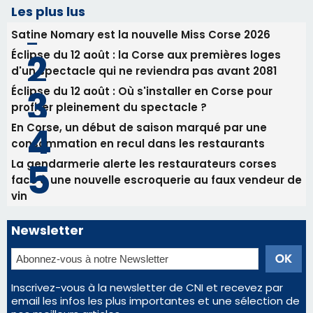
consommation en recul dans les restaurants
La gendarmerie alerte les restaurateurs corses
face à une nouvelle escroquerie au faux vendeur de
vin
Newsletter
Inscrivez-vous à la newsletter de CNI et recevez par
email les infos les plus importantes et une sélection de
nos meilleurs articles
Régie publicitaire
Mentions légales