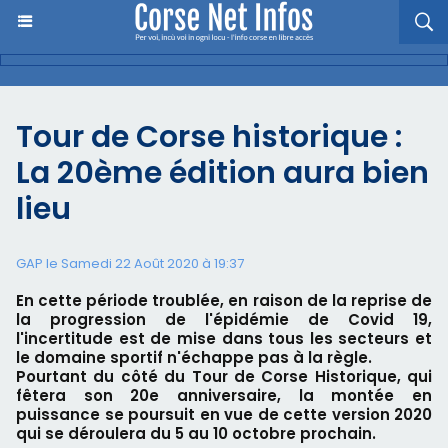
Tour de Corse historique :
La 20ème édition aura bien
lieu
GAP le Samedi 22 Août 2020 à 19:37
En cette période troublée, en raison de la reprise de
la progression de l'épidémie de Covid 19,
l'incertitude est de mise dans tous les secteurs et
le domaine sportif n'échappe pas à la règle.
Pourtant du côté du Tour de Corse Historique, qui
fêtera son 20e anniversaire, la montée en
puissance se poursuit en vue de cette version 2020
qui se déroulera du 5 au 10 octobre prochain.