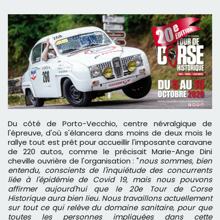
Du côté de Porto-Vecchio, centre névralgique de
l'épreuve, d'où s'élancera dans moins de deux mois le
rallye tout est prêt pour accueillir l'imposante caravane
de 220 autos, comme le précisait Marie-Ange Dini
cheville ouvrière de l'organisation : "
nous sommes, bien
entendu, conscients de l'inquiétude des concurrents
liée à l'épidémie de Covid 19, mais nous pouvons
affirmer aujourd'hui que le 20e Tour de Corse
Historique aura bien lieu. Nous travaillons actuellement
sur tout ce qui relève du domaine sanitaire, pour que
toutes les personnes impliquées dans cette