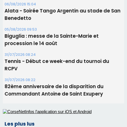
06/08/2026 15:04
Alata - Soirée Tango Argentin au stade de San
Benedetto
05/08/2026 09:53
Biguglia : messe de la Sainte-Marie et
procession le 14 août
31/07/2026 08:24
Tennis - Début ce week-end du tournoi du
RCPV
31/07/2026 08:22
82ème anniversaire de la disparition du
Commandant Antoine de Saint Exupery
Les plus lus