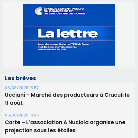
Les brèves
06/08/2026 15:57
Ucciani – Marché des producteurs à Cruculi le
11 août
06/08/2026 15:25
Corte – L’association A Nuciola organise une
projection sous les étoiles