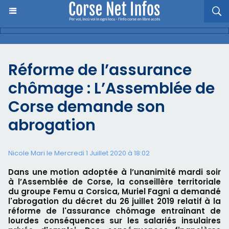
Réforme de l’assurance
chômage : L’Assemblée de
Corse demande son
abrogation
Nicole Mari le Mercredi 1 Juillet 2020 à 18:02
Dans une motion adoptée à l’unanimité mardi soir
à l’Assemblée de Corse, la conseillère territoriale
du groupe Femu a Corsica, Muriel Fagni a demandé
l'abrogation du décret du 26 juillet 2019 relatif à la
réforme de l'assurance chômage entraînant de
lourdes conséquences sur les salariés insulaires