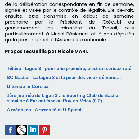
de la délibération correspondante en fin de semaine,
signée et visée par le contrôle de légalité. Elle devrait,
ensuite, être transmise en début de semaine
prochaine par le Président de l’Exécutif au
gouvernement, au ministère du Travail, plus
particulièrement à Muriel Pénicaud, et à nos députés
qui la présenteront à l’Assemblée nationale.
Propos recueillis par Nicole MARI.
Télévu - Ligue 3 : pour une première, c’est un sérieux raté
SC Bastia - La Ligue 3 et la peur des vieux démons…
U tempu in Corsica
1ère journée de Ligue 3 : le Sporting Club de Bastia
s'incline à Furiani face au Puy-en-Velay (0-2)
A màghjina - A serenità di U Spidali