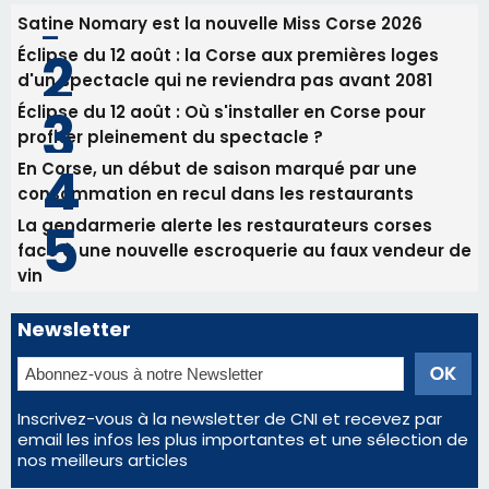
Satine Nomary est la nouvelle Miss Corse 2026
Éclipse du 12 août : la Corse aux premières loges
d'un spectacle qui ne reviendra pas avant 2081
Éclipse du 12 août : Où s'installer en Corse pour
profiter pleinement du spectacle ?
En Corse, un début de saison marqué par une
consommation en recul dans les restaurants
La gendarmerie alerte les restaurateurs corses
face à une nouvelle escroquerie au faux vendeur de
vin
Newsletter
Inscrivez-vous à la newsletter de CNI et recevez par
email les infos les plus importantes et une sélection de
nos meilleurs articles