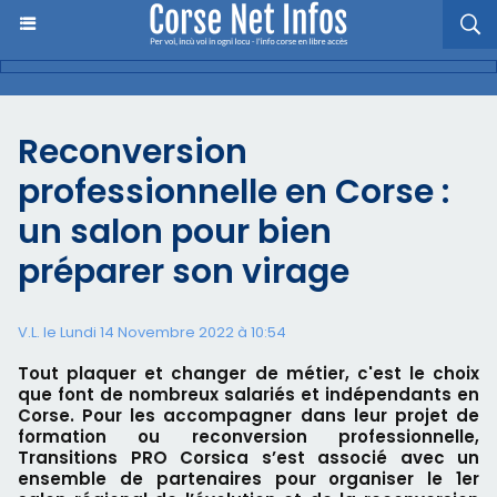
Reconversion
professionnelle en Corse :
un salon pour bien
préparer son virage
V.L. le Lundi 14 Novembre 2022 à 10:54
Tout plaquer et changer de métier, c'est le choix
que font de nombreux salariés et indépendants en
Corse. Pour les accompagner dans leur projet de
formation ou reconversion professionnelle,
Transitions PRO Corsica s’est associé avec un
ensemble de partenaires pour organiser le 1er