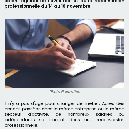
salon régional de l’évolution et de la reconversion
professionnelle du 14 au 18 novembre
Photo illustration
Il n'y a pas d'âge pour changer de métier. Après des
années passées dans la même entreprise ou le même
secteur d'activité, de nombreux salariés ou
indépendants se lancent dans une reconversion
professionnelle.