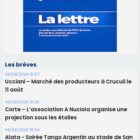
Les brèves
06/08/2026 15:57
Ucciani – Marché des producteurs à Cruculi le
11 août
06/08/2026 15:25
Corte – L’association A Nuciola organise une
projection sous les étoiles
06/08/2026 15:04
Alata - Soirée Tango Argentin au stade de San