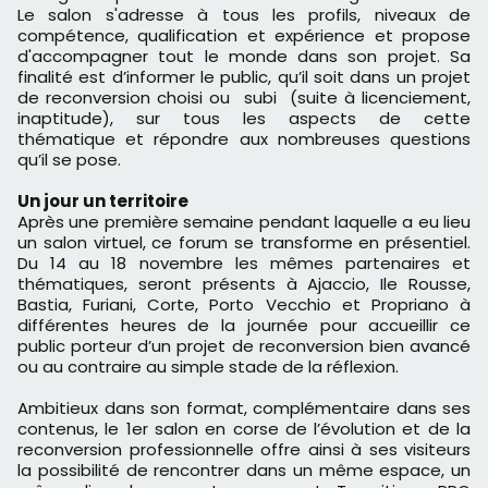
Le salon s'adresse à tous les profils, niveaux de
compétence, qualification et expérience et propose
d'accompagner tout le monde dans son projet. Sa
finalité est d’informer le public, qu’il soit dans un projet
de reconversion choisi ou subi (suite à licenciement,
inaptitude), sur tous les aspects de cette
thématique et répondre aux nombreuses questions
qu’il se pose.
Un jour un territoire
Après une première semaine pendant laquelle a eu lieu
un salon virtuel, ce forum se transforme en présentiel.
Du 14 au 18 novembre les mêmes partenaires et
thématiques, seront présents à Ajaccio, Ile Rousse,
Bastia, Furiani, Corte, Porto Vecchio et Propriano à
différentes heures de la journée pour accueillir ce
public porteur d’un projet de reconversion bien avancé
ou au contraire au simple stade de la réflexion.
Ambitieux dans son format, complémentaire dans ses
contenus, le 1er salon en corse de l’évolution et de la
reconversion professionnelle offre ainsi à ses visiteurs
la possibilité de rencontrer dans un même espace, un