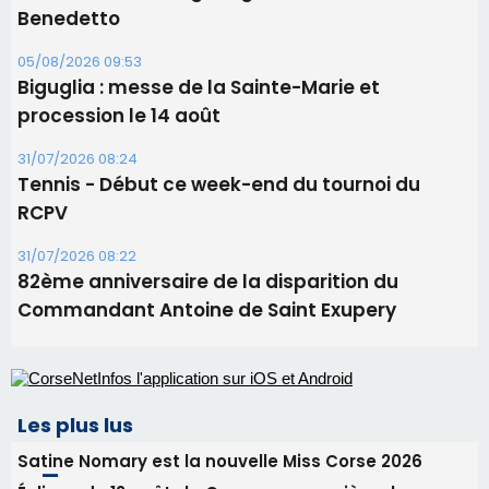
Benedetto
05/08/2026 09:53
Biguglia : messe de la Sainte-Marie et
procession le 14 août
31/07/2026 08:24
Tennis - Début ce week-end du tournoi du
RCPV
31/07/2026 08:22
82ème anniversaire de la disparition du
Commandant Antoine de Saint Exupery
Les plus lus
Satine Nomary est la nouvelle Miss Corse 2026