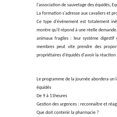
l'association de sauvetage des équidés, Eq
La formation s'adresse aux cavaliers et pr
Ce type d'événement est totalement inéd
montre qu'il répond à une réelle demande.
animaux fragiles : leur système digestif 
membres peut vite prendre des proport
propriétaires d'équidés d'avoir la réaction
Le programme de la journée abordera un la
équidés
De 9 à 11heures
Gestion des urgences : reconnaître et réag
Que doit contenir la pharmacie ?