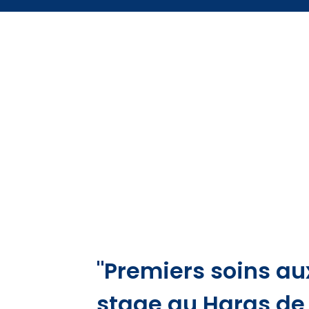
"Premiers soins au
stage au Haras de 