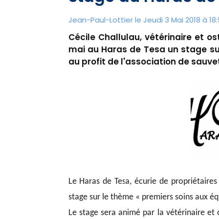
Jean-Paul-Lottier le Jeudi 3 Mai 2018 à 18
Cécile Challulau, vétérinaire et 
mai au Haras de Tesa un stage su
au profit de l'association de sauv
Le Haras de Tesa, écurie de propriétaires
stage sur le thème « premiers soins aux éq
Le stage sera animé par la vétérinaire et 