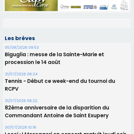
Les brèves
05/08/2026 09:53
Biguglia : messe de la Sainte-Marie et
procession le 14 août