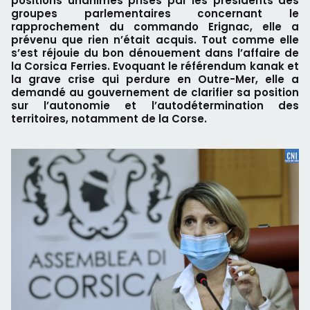
positions unanimes prises par les présidents des
groupes parlementaires concernant le
rapprochement du commando Erignac, elle a
prévenu que rien n’était acquis. Tout comme elle
s’est réjouie du bon dénouement dans l’affaire de
la Corsica Ferries. Evoquant le référendum kanak et
la grave crise qui perdure en Outre-Mer, elle a
demandé au gouvernement de clarifier sa position
sur l’autonomie et l’autodétermination des
territoires, notamment de la Corse.