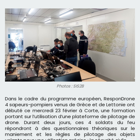
Photos : SIS2B
Dans le cadre du programme européen, ResponDrone
4 sapeurs-pompiers venus de Grèce et de Lettonie ont
débuté ce mercredi 23 février à Corte, une formation
portant sur l’utilisation d’une plateforme de pilotage de
drone. Durant deux jours, ces 4 soldats du feu
répondront à des questionnaires théoriques sur le
maniement et les règles de pilotage des objets