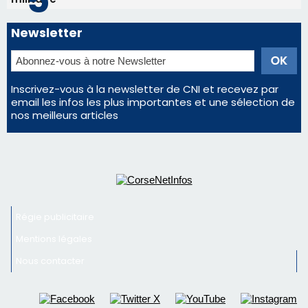
Newsletter
Inscrivez-vous à la newsletter de CNI et recevez par
email les infos les plus importantes et une sélection de
nos meilleurs articles
Régie publicitaire
Mentions légales
Nous contacter