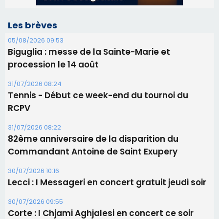
Les brèves
05/08/2026 09:53
Biguglia : messe de la Sainte-Marie et
procession le 14 août
31/07/2026 08:24
Tennis - Début ce week-end du tournoi du
RCPV
31/07/2026 08:22
82ème anniversaire de la disparition du
Commandant Antoine de Saint Exupery
30/07/2026 10:16
Lecci : I Messageri en concert gratuit jeudi soir
30/07/2026 09:55
Corte : I Chjami Aghjalesi en concert ce soir