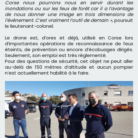
Corse nous pourrons nous en servir durant les
inondations ou sur les feux de forêt car il a l’avantage
de nous donner une image en trois dimensions de
l’évènement. C’est vraiment l’outil de demain »,
poursuit
le lieutenant-colonel.
Le drone est, d’ores et déjà, utilisé en Corse lors
d’importantes opérations de reconnaissance de feux
éteints, de prévention ou encore d’écobuages dirigés.
Seulement, son emploi est très réglementé.
Pour des questions de sécurité, cet objet ne peut aller
au-delà de 150 mètres d’altitude et aucun pompier
n’est actuellement habilité à le faire.