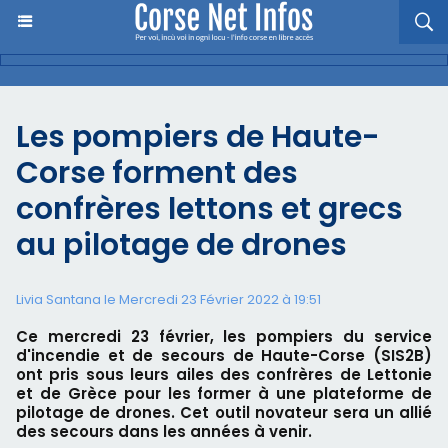
Les pompiers de Haute-
Corse forment des
confrères lettons et grecs
au pilotage de drones
Livia Santana le Mercredi 23 Février 2022 à 19:51
Ce mercredi 23 février, les pompiers du service
d'incendie et de secours de Haute-Corse (SIS2B)
ont pris sous leurs ailes des confrères de Lettonie
et de Grèce pour les former à une plateforme de
pilotage de drones. Cet outil novateur sera un allié
des secours dans les années à venir.