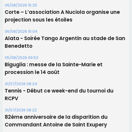
06/08/2026 15:25
Corte – L’association A Nuciola organise une
projection sous les étoiles
06/08/2026 15:04
Alata - Soirée Tango Argentin au stade de San
Benedetto
05/08/2026 09:53
Biguglia : messe de la Sainte-Marie et
procession le 14 août
31/07/2026 08:24
Tennis - Début ce week-end du tournoi du
RCPV
31/07/2026 08:22
82ème anniversaire de la disparition du
Commandant Antoine de Saint Exupery