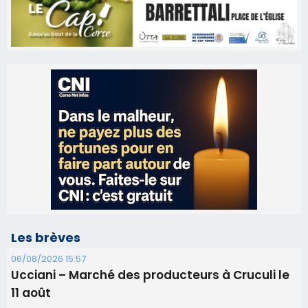
Les brèves
06/08/2026 15:57
Ucciani – Marché des producteurs à Cruculi le
11 août