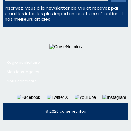
Inscrivez-vous à la newsletter de CNI et recevez par
email les infos les plus importantes et une sélection de
nos meilleurs articles
Régie publicitaire
Mentions légales
Nous contacter
© 2026 corsenetinfos