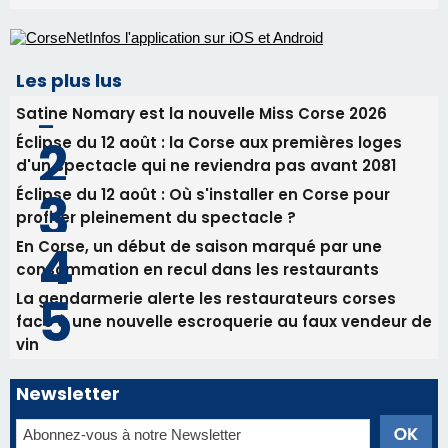
Les plus lus
Satine Nomary est la nouvelle Miss Corse 2026
Éclipse du 12 août : la Corse aux premières loges
d'un spectacle qui ne reviendra pas avant 2081
Éclipse du 12 août : Où s'installer en Corse pour
profiter pleinement du spectacle ?
En Corse, un début de saison marqué par une
consommation en recul dans les restaurants
La gendarmerie alerte les restaurateurs corses
face à une nouvelle escroquerie au faux vendeur de
vin
Newsletter