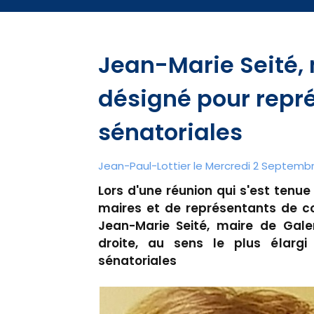
Jean-Marie Seité, 
désigné pour repré
sénatoriales
Jean-Paul-Lottier le Mercredi 2 Septembr
Lors d'une réunion qui s'est tenue
maires et de représentants de
Jean-Marie Seité, maire de Gale
droite, au sens le plus élargi
sénatoriales