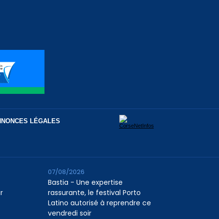
NNONCES LÉGALES
07/08/2026
Bastia - Une expertise
r
rassurante, le festival Porto
Latino autorisé à reprendre ce
vendredi soir