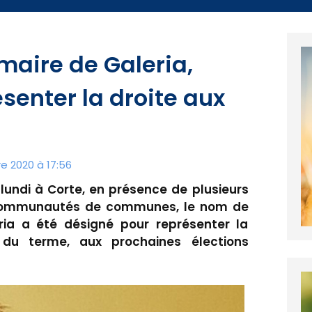
maire de Galeria,
senter la droite aux
e 2020 à 17:56
 lundi à Corte, en présence de plusieurs
 communautés de communes, le nom de
ria a été désigné pour représenter la
 du terme, aux prochaines élections