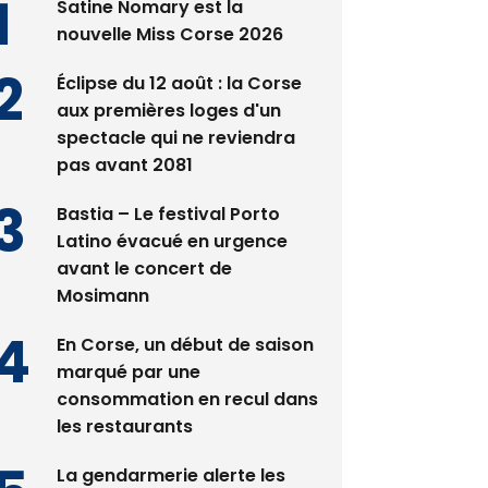
Satine Nomary est la
nouvelle Miss Corse 2026
Éclipse du 12 août : la Corse
aux premières loges d'un
spectacle qui ne reviendra
pas avant 2081
Bastia – Le festival Porto
Latino évacué en urgence
avant le concert de
Mosimann
En Corse, un début de saison
marqué par une
consommation en recul dans
les restaurants