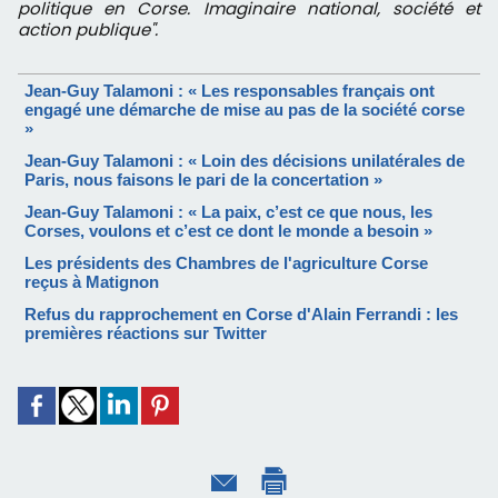
politique en Corse. Imaginaire national, société et
action publique".
Jean-Guy Talamoni : « Les responsables français ont
engagé une démarche de mise au pas de la société corse
»
Jean-Guy Talamoni : « Loin des décisions unilatérales de
Paris, nous faisons le pari de la concertation »
Jean-Guy Talamoni : « La paix, c’est ce que nous, les
Corses, voulons et c’est ce dont le monde a besoin »
Les présidents des Chambres de l'agriculture Corse
reçus à Matignon
Refus du rapprochement en Corse d'Alain Ferrandi : les
premières réactions sur Twitter