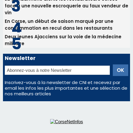
face à une nouvelle escroquerie au faux vendeur de
vin
En Corse, un début de saison marqué par une
consommation en recul dans les restaurants
Deux jeunes Ajacciens sur la voie de la médecine
militaire
Newsletter
Inscrivez-vous à la newsletter de CNI et recevez par
email les infos les plus importantes et une sélection de
nos meilleurs articles