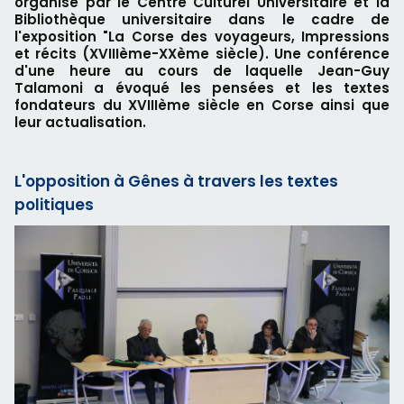
organisé par le Centre Culturel Universitaire et la
Bibliothèque universitaire dans le cadre de
l'exposition "La Corse des voyageurs, Impressions
et récits (XVIIIème-XXème siècle). Une conférence
d'une heure au cours de laquelle Jean-Guy
Talamoni a évoqué les pensées et les textes
fondateurs du XVIIIème siècle en Corse ainsi que
leur actualisation.
L'opposition à Gênes à travers les textes
politiques