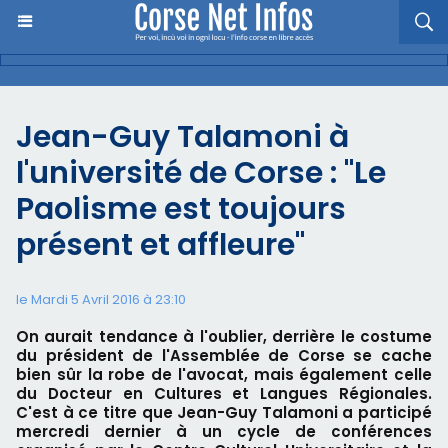
Jean-Guy Talamoni à
l'université de Corse : "Le
Paolisme est toujours
présent et affleure"
le Mardi 5 Avril 2016 à 23:10
On aurait tendance à l'oublier, derrière le costume
du président de l'Assemblée de Corse se cache
bien sûr la robe de l'avocat, mais également celle
du Docteur en Cultures et Langues Régionales.
C'est à ce titre que Jean-Guy Talamoni a participé
mercredi dernier à un cycle de conférences