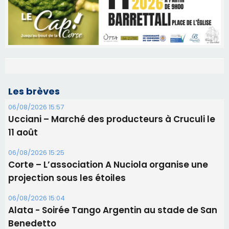
Les brèves
06/08/2026 15:57
Ucciani – Marché des producteurs à Cruculi le
11 août