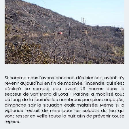
Si comme nous l'avons annoncé dès hier soir, avant d'y
revenir aujourd'hui en fin de matinée, l'incendie, qui s'est
déclaré ce samedi peu avant 23 heures dans le
secteur de San Maria di Lota - Partine, a mobilisé tout
au long de la journée les nombreux pompiers engagés,
dimanche soir la situation était maîtrisée. Même si la
vigilance restait de mise pour les soldats du feu qui
vont rester en veille toute la nuit afin de prévenir toute
reprise.