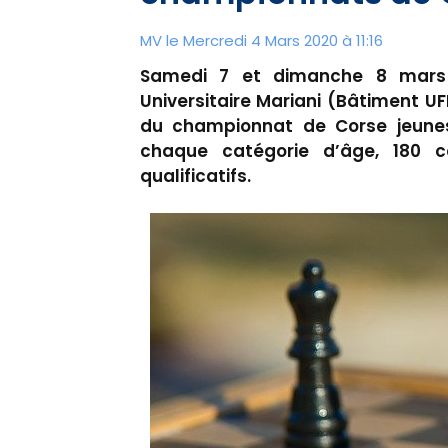
MV le Mercredi 4 Mars 2020 à 11:16
Samedi 7 et dimanche 8 mars 
Universitaire Mariani (Bâtiment UFR
du championnat de Corse jeunes 
chaque catégorie d’âge, 180 c
qualificatifs.