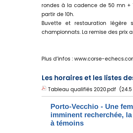
rondes à la cadence de 50 mn + 
partir de 10h.
Buvette et restauration légère
championnats. La remise des prix au
Plus d’infos : www.corse-echecs.c
Les horaires et les listes d
Tableau qualifiés 2020.pdf
(24.5
Porto-Vecchio - Une fem
imminent recherchée, la
à témoins