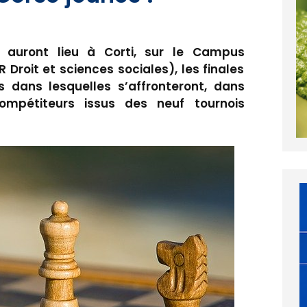
auront lieu à Corti, sur le Campus
 Droit et sciences sociales), les finales
dans lesquelles s’affronteront, dans
ompétiteurs issus des neuf tournois