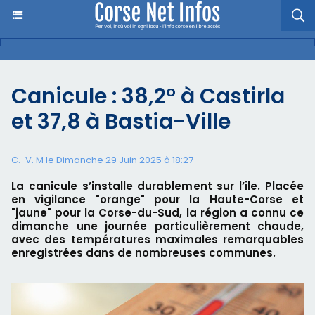
Canicule : 38,2° à Castirla
et 37,8 à Bastia-Ville
C.-V. M le Dimanche 29 Juin 2025 à 18:27
La canicule s’installe durablement sur l’île. Placée
en vigilance "orange" pour la Haute-Corse et
"jaune" pour la Corse-du-Sud, la région a connu ce
dimanche une journée particulièrement chaude,
avec des températures maximales remarquables
enregistrées dans de nombreuses communes.