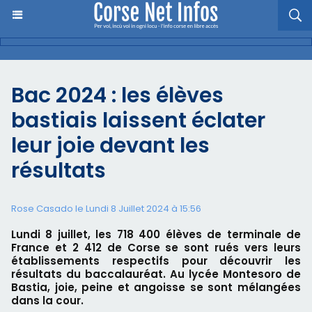
Bac 2024 : les élèves
bastiais laissent éclater
leur joie devant les
résultats
Rose Casado le Lundi 8 Juillet 2024 à 15:56
Lundi 8 juillet, les 718 400 élèves de terminale de
France et 2 412 de Corse se sont rués vers leurs
établissements respectifs pour découvrir les
résultats du baccalauréat. Au lycée Montesoro de
Bastia, joie, peine et angoisse se sont mélangées
dans la cour.