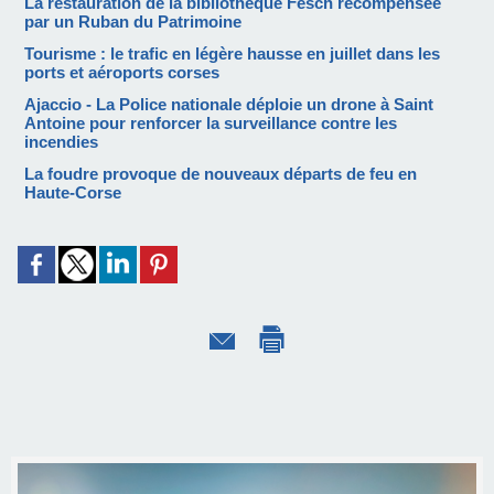
La restauration de la bibliothèque Fesch récompensée
par un Ruban du Patrimoine
Tourisme : le trafic en légère hausse en juillet dans les
ports et aéroports corses
Ajaccio - La Police nationale déploie un drone à Saint
Antoine pour renforcer la surveillance contre les
incendies
La foudre provoque de nouveaux départs de feu en
Haute-Corse