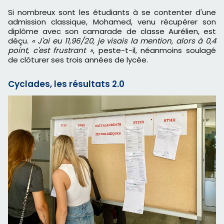
Si nombreux sont les étudiants à se contenter d'une
admission classique, Mohamed, venu récupérer son
diplôme avec son camarade de classe Aurélien, est
déçu.
« J'ai eu 11,96/20, je visais la mention, alors à 0,4
point, c'est frustrant »
, peste-t-il, néanmoins soulagé
de clôturer ses trois années de lycée.
Cyclades, les résultats 2.0