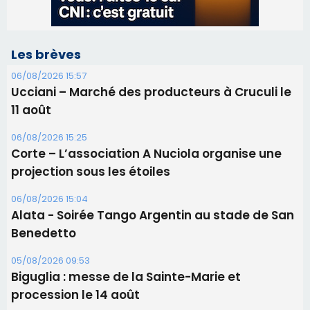
Les brèves
06/08/2026 15:57
Ucciani – Marché des producteurs à Cruculi le
11 août
06/08/2026 15:25
Corte – L’association A Nuciola organise une
projection sous les étoiles
06/08/2026 15:04
Alata - Soirée Tango Argentin au stade de San
Benedetto
05/08/2026 09:53
Biguglia : messe de la Sainte-Marie et
procession le 14 août