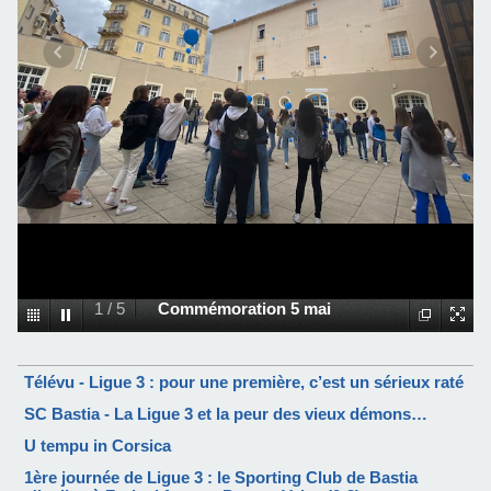
1
/
5
Commémoration 5 mai
Télévu - Ligue 3 : pour une première, c’est un sérieux raté
SC Bastia - La Ligue 3 et la peur des vieux démons…
U tempu in Corsica
1ère journée de Ligue 3 : le Sporting Club de Bastia