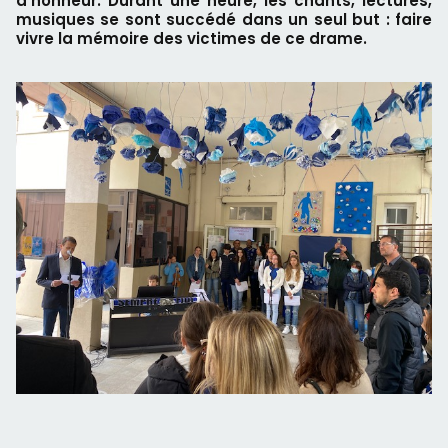
d'honneur. Durant une heure, les chants, lectures,
musiques se sont succédé dans un seul but : faire
vivre la mémoire des victimes de ce drame.