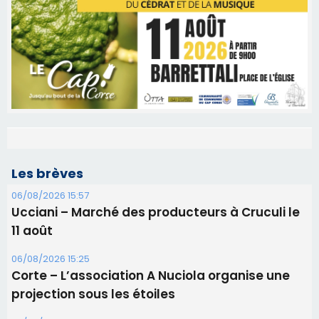
Les brèves