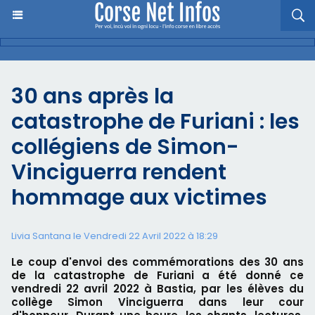
30 ans après la
catastrophe de Furiani : les
collégiens de Simon-
Vinciguerra rendent
hommage aux victimes
Livia Santana le Vendredi 22 Avril 2022 à 18:29
Le coup d'envoi des commémorations des 30 ans
de la catastrophe de Furiani a été donné ce
vendredi 22 avril 2022 à Bastia, par les élèves du
collège Simon Vinciguerra dans leur cour