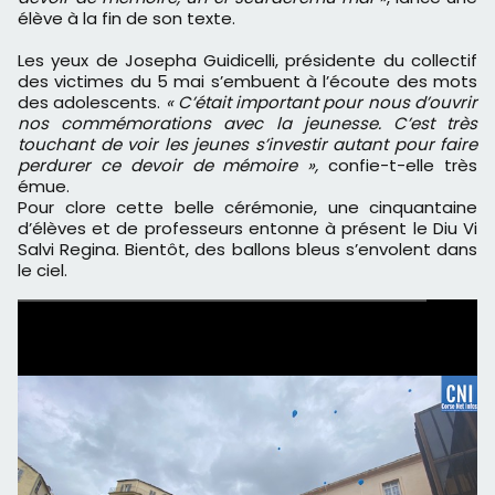
élève à la fin de son texte.
Les yeux de Josepha Guidicelli, présidente du collectif
des victimes du 5 mai s’embuent à l’écoute des mots
des adolescents.
« C’était important pour nous d’ouvrir
nos commémorations avec la jeunesse. C’est très
touchant de voir les jeunes s’investir autant pour faire
perdurer ce devoir de mémoire »,
confie-t-elle très
émue.
Pour clore cette belle cérémonie, une cinquantaine
d’élèves et de professeurs entonne à présent le Diu Vi
Salvi Regina. Bientôt, des ballons bleus s’envolent dans
le ciel.