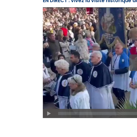
EN DIRECT : vivez la visite historique