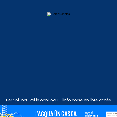
Per voi, incù voi in ogni locu - l’info corse en libre accès