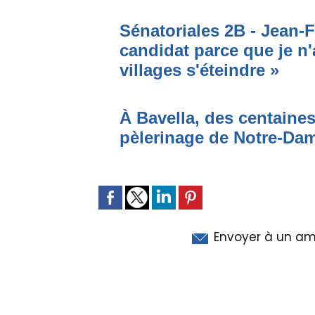
Sénatoriales 2B - Jean-F
candidat parce que je n'
villages s'éteindre »
À Bavella, des centaines
pèlerinage de Notre-Da
Envoyer à un am