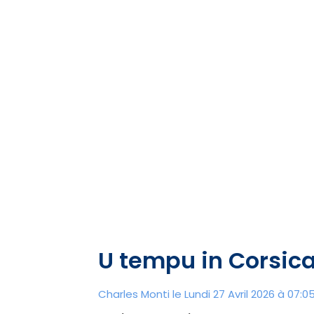
U tempu in Corsic
Charles Monti
le Lundi 27 Avril 2026 à 07:0