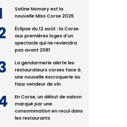
Satine Nomary est la
nouvelle Miss Corse 2026
Éclipse du 12 août : la Corse
aux premières loges d'un
spectacle qui ne reviendra
pas avant 2081
La gendarmerie alerte les
restaurateurs corses face à
une nouvelle escroquerie au
faux vendeur de vin
En Corse, un début de saison
marqué par une
consommation en recul dans
les restaurants