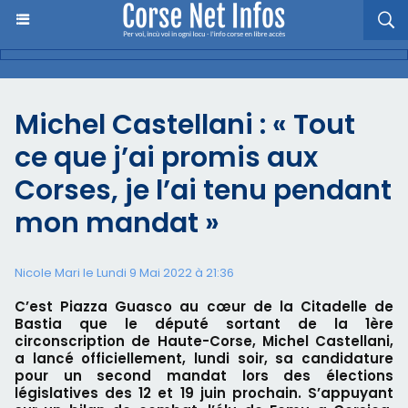
Michel Castellani : « Tout
ce que j’ai promis aux
Corses, je l’ai tenu pendant
mon mandat »
Nicole Mari le Lundi 9 Mai 2022 à 21:36
C’est Piazza Guasco au cœur de la Citadelle de
Bastia que le député sortant de la 1ère
circonscription de Haute-Corse, Michel Castellani,
a lancé officiellement, lundi soir, sa candidature
pour un second mandat lors des élections
législatives des 12 et 19 juin prochain. S’appuyant