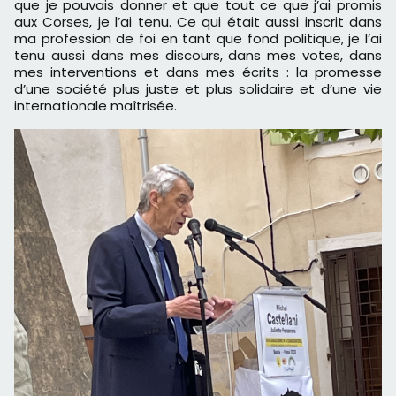
que je pouvais donner et que tout ce que j’ai promis
aux Corses, je l’ai tenu. Ce qui était aussi inscrit dans
ma profession de foi en tant que fond politique, je l’ai
tenu aussi dans mes discours, dans mes votes, dans
mes interventions et dans mes écrits : la promesse
d’une société plus juste et plus solidaire et d’une vie
internationale maîtrisée.