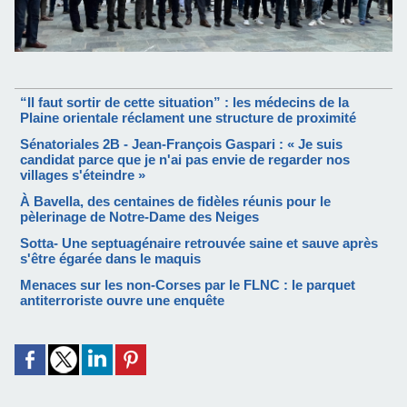
“Il faut sortir de cette situation” : les médecins de la
Plaine orientale réclament une structure de proximité
Sénatoriales 2B - Jean-François Gaspari : « Je suis
candidat parce que je n'ai pas envie de regarder nos
villages s'éteindre »
À Bavella, des centaines de fidèles réunis pour le
pèlerinage de Notre-Dame des Neiges
Sotta- Une septuagénaire retrouvée saine et sauve après
s'être égarée dans le maquis
Menaces sur les non-Corses par le FLNC : le parquet
antiterroriste ouvre une enquête