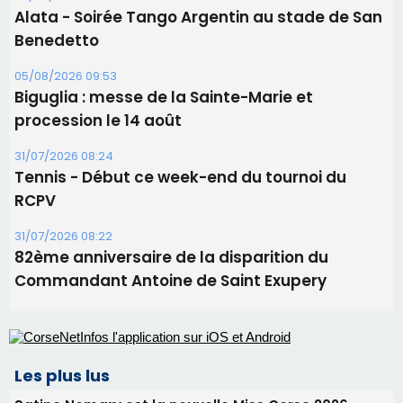
Alata - Soirée Tango Argentin au stade de San
Benedetto
05/08/2026 09:53
Biguglia : messe de la Sainte-Marie et
procession le 14 août
31/07/2026 08:24
Tennis - Début ce week-end du tournoi du
RCPV
31/07/2026 08:22
82ème anniversaire de la disparition du
Commandant Antoine de Saint Exupery
Les plus lus