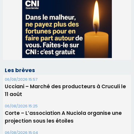
Les brèves
06/08/2026 15:57
Ucciani – Marché des producteurs à Cruculi le
11 août
06/08/2026 15:25
Corte – L’association A Nuciola organise une
projection sous les étoiles
06/08/2026 15:04