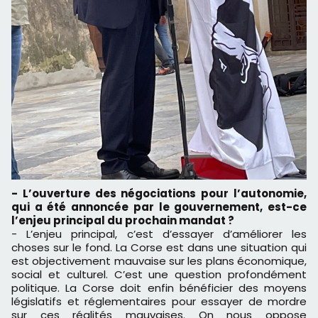
- L’ouverture des négociations pour l’autonomie,
qui a été annoncée par le gouvernement, est-ce
l’enjeu principal du prochain mandat ?
- L’enjeu principal, c’est d’essayer d’améliorer les
choses sur le fond. La Corse est dans une situation qui
est objectivement mauvaise sur les plans économique,
social et culturel. C’est une question profondément
politique. La Corse doit enfin bénéficier des moyens
législatifs et réglementaires pour essayer de mordre
sur ces réalités mauvaises. On nous oppose