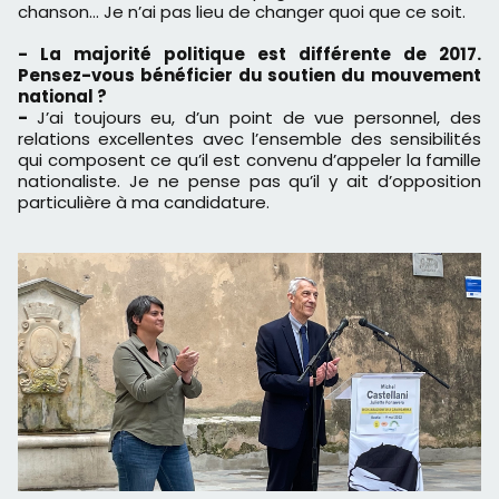
chanson… Je n’ai pas lieu de changer quoi que ce soit.
- La majorité politique est différente de 2017.
Pensez-vous bénéficier du soutien du mouvement
national ?
-
J’ai toujours eu, d’un point de vue personnel, des
relations excellentes avec l’ensemble des sensibilités
qui composent ce qu’il est convenu d’appeler la famille
nationaliste. Je ne pense pas qu’il y ait d’opposition
particulière à ma candidature.