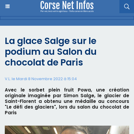
La glace Salge sur le
podium au Salon du
chocolat de Paris
V.L. le Mardi 8 Novembre 2022 à 15:04
Avec le sorbet plein fruit Powa, une création
originale imaginée par Simon Salge, le glacier de
Saint-Florent a obtenu une médaille au concours
"Le défi des glaciers", lors du salon du chocolat de
Paris