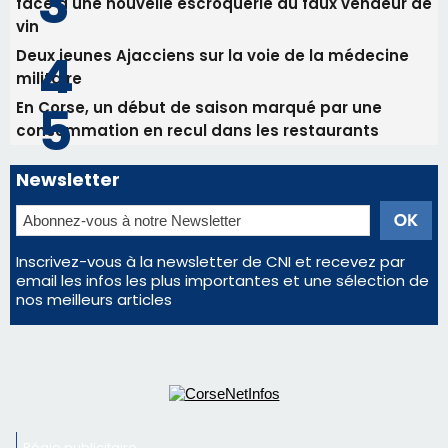
face à une nouvelle escroquerie au faux vendeur de
vin
Deux jeunes Ajacciens sur la voie de la médecine
militaire
En Corse, un début de saison marqué par une
consommation en recul dans les restaurants
Newsletter
Inscrivez-vous à la newsletter de CNI et recevez par
email les infos les plus importantes et une sélection de
nos meilleurs articles
Régie publicitaire