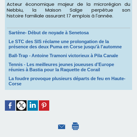
Acteur économique majeur de la microrégion du
Nebbiu, la Maison Salge perpétue son
histoire familiale assurant 17 emplois à l'année.
Sartène- Début de noyade à Senetosa
Le STC des SIS réclame une prolongation de la
présence des deux Puma en Corse jusqu'à l'automne
Ball-Trap - Antoine Tramoni victorieux à Pila Canale
Tennis - Les meilleures jeunes joueuses d’Europe
réunies à Bastia pour la Raquette de Corail
La foudre provoque plusieurs départs de feu en Haute-
Corse