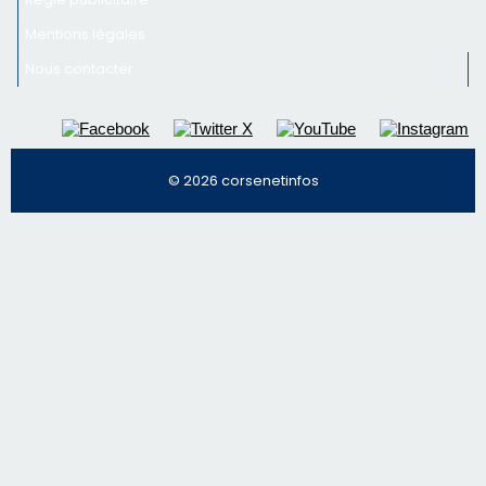
Mentions légales
Nous contacter
© 2026 corsenetinfos