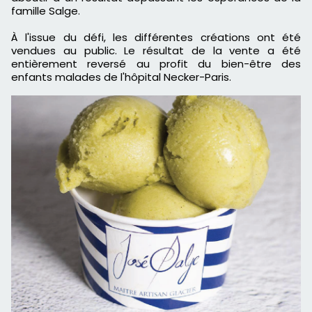
famille
Salge
.
À l'issue
du défi, les différentes créations ont été
vendues au public.
Le résultat de la
vente
a été
entièrement
reversé
au profit du bien-être des
enfants malades de l'hôpital Necker-Paris.