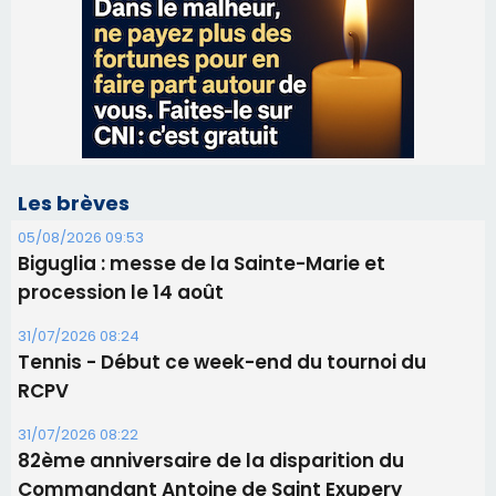
Les brèves
05/08/2026 09:53
Biguglia : messe de la Sainte-Marie et
procession le 14 août
31/07/2026 08:24
Tennis - Début ce week-end du tournoi du
RCPV
31/07/2026 08:22
82ème anniversaire de la disparition du
Commandant Antoine de Saint Exupery