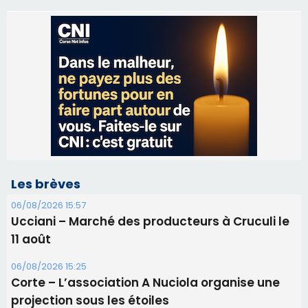
Les brèves
06/08/2026 15:57
Ucciani – Marché des producteurs à Cruculi le
11 août
06/08/2026 15:25