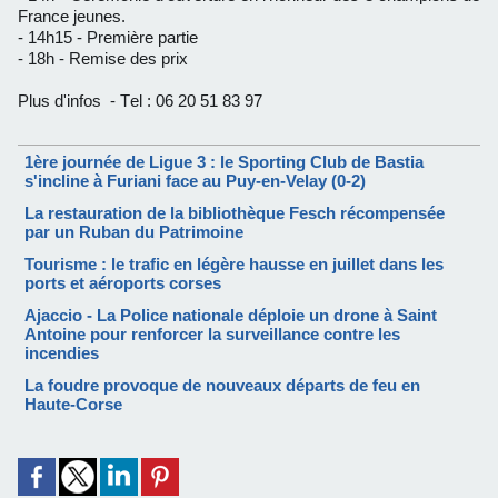
France jeunes.
- 14h15 - Première partie
- 18h - Remise des prix
Plus d'infos - Tel : 06 20 51 83 97
1ère journée de Ligue 3 : le Sporting Club de Bastia
s'incline à Furiani face au Puy-en-Velay (0-2)
La restauration de la bibliothèque Fesch récompensée
par un Ruban du Patrimoine
Tourisme : le trafic en légère hausse en juillet dans les
ports et aéroports corses
Ajaccio - La Police nationale déploie un drone à Saint
Antoine pour renforcer la surveillance contre les
incendies
La foudre provoque de nouveaux départs de feu en
Haute-Corse