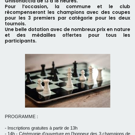
Ghisonaccia de 13 à 18 heures.
Pour l’occasion, la commune et le club
récompenseront les champions avec des coupes
pour les 3 premiers par catégorie pour les deux
tournois.
Une belle dotation avec de nombreux prix en nature
et des médailles offertes pour tous les
participants.
PROGRAMME :
- Inscriptions gratuites à partir de 13h
- 14h - Cérémonie d'ouverture en l'honneur des 3 champions de