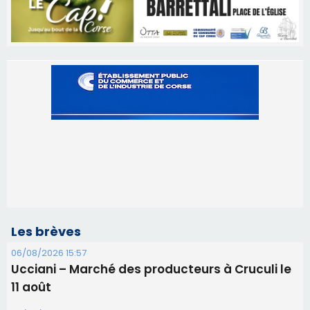
Les brèves
06/08/2026 15:57
Ucciani – Marché des producteurs à Cruculi le
11 août