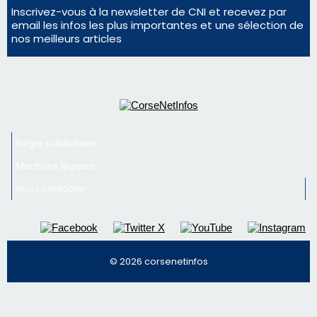
Inscrivez-vous à la newsletter de CNI et recevez par
email les infos les plus importantes et une sélection de
nos meilleurs articles
Régie publicitaire
Mentions légales
Nous contacter
© 2026 corsenetinfos