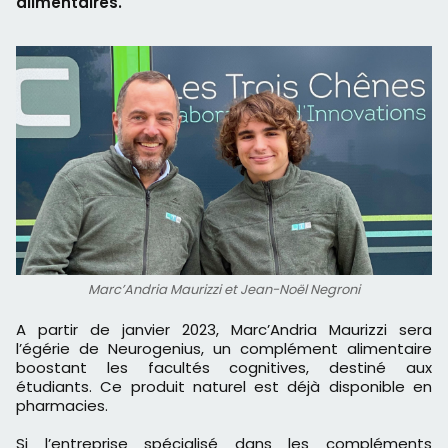
alimentaires.
Marc’Andria Maurizzi et Jean-Noël Negroni
A partir de janvier 2023, Marc’Andria Maurizzi sera
l’égérie de Neurogenius, un complément alimentaire
boostant les facultés cognitives, destiné aux
étudiants. Ce produit naturel est déjà disponible en
pharmacies.
Si l’entreprise spécialisé dans les compléments