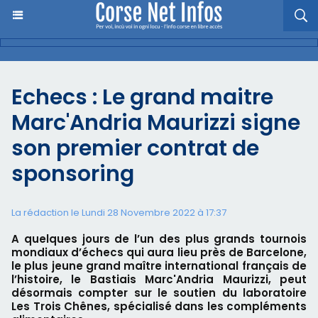
Echecs : Le grand maitre
Marc'Andria Maurizzi signe
son premier contrat de
sponsoring
La rédaction le Lundi 28 Novembre 2022 à 17:37
A quelques jours de l’un des plus grands tournois
mondiaux d’échecs qui aura lieu près de Barcelone,
le plus jeune grand maître international français de
l’histoire, le Bastiais Marc'Andria Maurizzi, peut
désormais compter sur le soutien du laboratoire
Les Trois Chênes, spécialisé dans les compléments