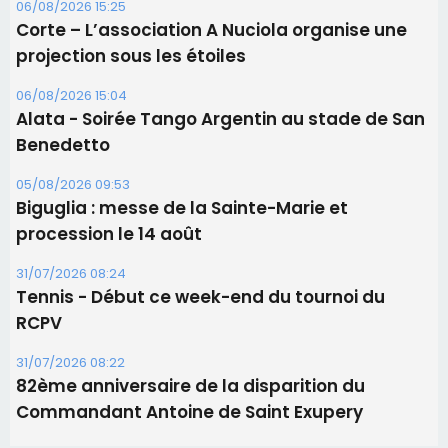
06/08/2026 15:25
Corte – L’association A Nuciola organise une
projection sous les étoiles
06/08/2026 15:04
Alata - Soirée Tango Argentin au stade de San
Benedetto
05/08/2026 09:53
Biguglia : messe de la Sainte-Marie et
procession le 14 août
31/07/2026 08:24
Tennis - Début ce week-end du tournoi du
RCPV
31/07/2026 08:22
82ème anniversaire de la disparition du
Commandant Antoine de Saint Exupery