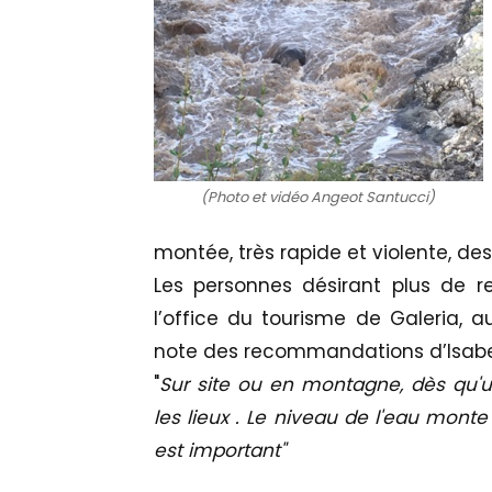
(Photo et vidéo Angeot Santucci)
montée, très rapide et violente, des
Les personnes désirant plus de 
l’office du tourisme de Galeria, 
note des recommandations d’Isabel
"
Sur site ou en montagne, dès qu'un
les lieux . Le niveau de l'eau monte 
est important"