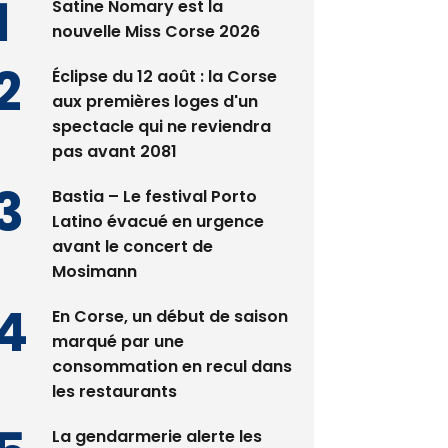
Satine Nomary est la
nouvelle Miss Corse 2026
Éclipse du 12 août : la Corse
aux premières loges d'un
spectacle qui ne reviendra
pas avant 2081
Bastia – Le festival Porto
Latino évacué en urgence
avant le concert de
Mosimann
En Corse, un début de saison
marqué par une
consommation en recul dans
les restaurants