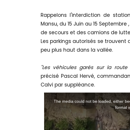
Rappelons l'interdiction de stat
Mansu, du 15 Juin au 15 Septembre , 
de secours et des camions de lutte 
Les parkings autorisés se trouvent 
peu plus haut dans la vallée.
"Les véhicules garés sur la rout
précisé Pascal Hervé, commanda
Calvi par suppléance.