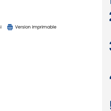
i
Version imprimable