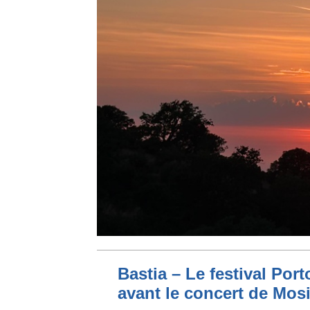
Bastia – Le festival Por
avant le concert de Mo