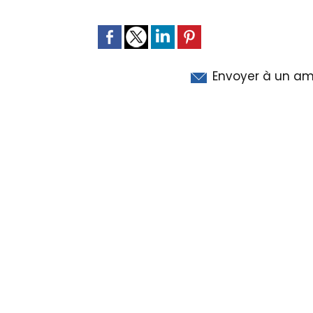
Envoyer à un am