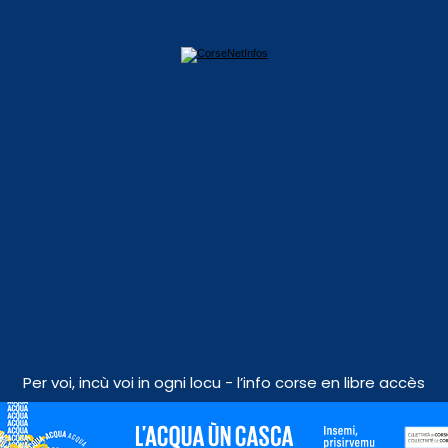
Per voi, incù voi in ogni locu - l’info corse en libre accès