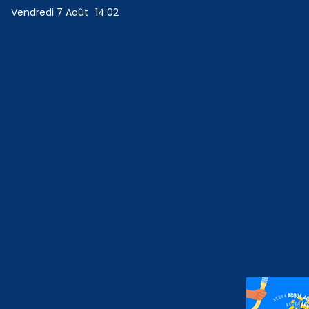
Vendredi 7 Août
14:02