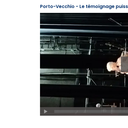
Porto-Vecchio - Le témoignage puissa