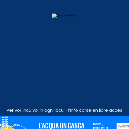
Per voi, incù voi in ogni locu - l’info corse en libre accès