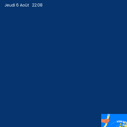
Jeudi 6 Août
22:08