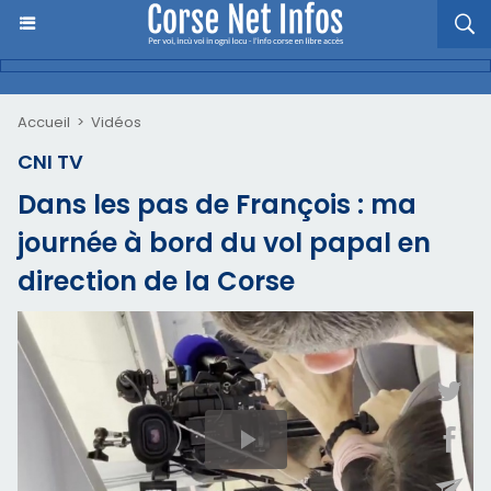
Accueil
>
Vidéos
CNI TV
Dans les pas de François : ma
journée à bord du vol papal en
direction de la Corse