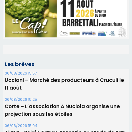
Les brèves
06/08/2026 15:57