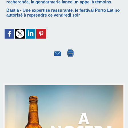
recherchée, la gendarmerie lance un appel à témoins
Bastia - Une expertise rassurante, le festival Porto Latino
autorisé à reprendre ce vendredi soir