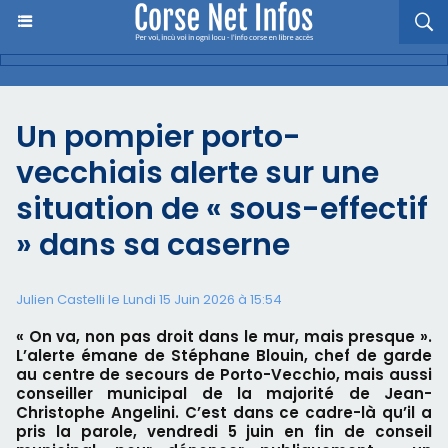
Un pompier porto-
vecchiais alerte sur une
situation de « sous-effectif
» dans sa caserne
Julien Castelli
le Lundi 15 Juin 2026 à 15:54
« On va, non pas droit dans le mur, mais presque ».
L’alerte émane de Stéphane Blouin, chef de garde
au centre de secours de Porto-Vecchio, mais aussi
conseiller municipal de la majorité de Jean-
Christophe Angelini. C’est dans ce cadre-là qu’il a
pris la parole, vendredi 5 juin en fin de conseil