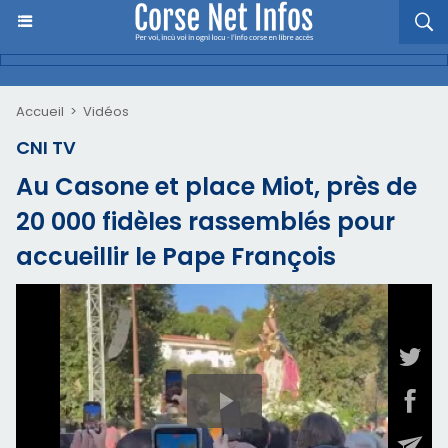
Accueil
>
Vidéos
CNI TV
Au Casone et place Miot, près de
20 000 fidèles rassemblés pour
accueillir le Pape François