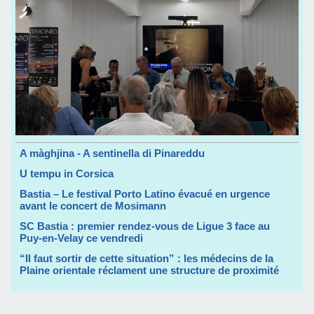
A màghjina - A sentinella di Pinareddu
U tempu in Corsica
Bastia – Le festival Porto Latino évacué en urgence
avant le concert de Mosimann
SC Bastia : premier rendez-vous de Ligue 3 face au
Puy-en-Velay ce vendredi
“Il faut sortir de cette situation” : les médecins de la
Plaine orientale réclament une structure de proximité