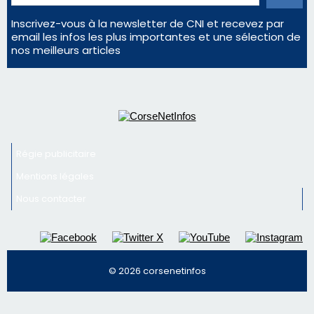
Inscrivez-vous à la newsletter de CNI et recevez par
email les infos les plus importantes et une sélection de
nos meilleurs articles
Régie publicitaire
Mentions légales
Nous contacter
© 2026 corsenetinfos