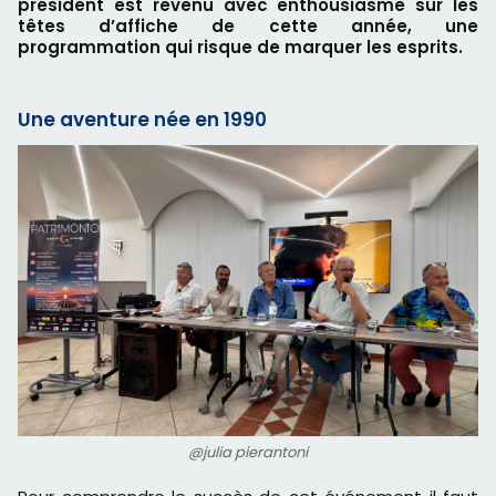
président est revenu avec enthousiasme sur les
têtes d’affiche de cette année, une
programmation qui risque de marquer les esprits.
Une aventure née en 1990
@julia pierantoni