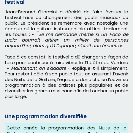
festival
Jean-Bernard Gilormini a décidé de faire évoluer le
festival face au changement des goûts musicaux du
public. Le président se remémore avec nostalgie une
époque où la guitare instrumentale attirait facilement
les foules : «
Je me demande même si un Paco de
Lucía pourrait attirer un millier de personnes
aujourd’hui, alors qu’à l’époque, c’était une émeute
».
Face à ce constat, le festival a dû changer sa façon de
faire pour continuer à faire vibrer le Théâtre de Verdure
: «
Maintenant, on s’adapte
», explique-t-il simplement.
Pour rester fidèle à son public tout en assurant l’avenir
des Nuits de la Guitare, l’équipe a donc choisi d’ouvrir sa
programmation à des artistes plus populaires et de
diversifier les genres musicaux afin de toucher un public
plus large.
Une programmation diversifiée
Cette année la programmation des Nuits de la