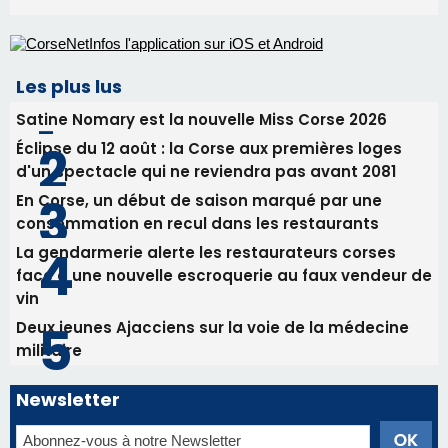
Les plus lus
Satine Nomary est la nouvelle Miss Corse 2026
Éclipse du 12 août : la Corse aux premières loges
d'un spectacle qui ne reviendra pas avant 2081
En Corse, un début de saison marqué par une
consommation en recul dans les restaurants
La gendarmerie alerte les restaurateurs corses
face à une nouvelle escroquerie au faux vendeur de
vin
Deux jeunes Ajacciens sur la voie de la médecine
militaire
Newsletter