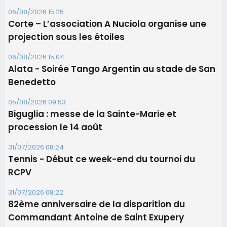
06/08/2026 15:25
Corte – L’association A Nuciola organise une
projection sous les étoiles
06/08/2026 15:04
Alata - Soirée Tango Argentin au stade de San
Benedetto
05/08/2026 09:53
Biguglia : messe de la Sainte-Marie et
procession le 14 août
31/07/2026 08:24
Tennis - Début ce week-end du tournoi du
RCPV
31/07/2026 08:22
82ème anniversaire de la disparition du
Commandant Antoine de Saint Exupery