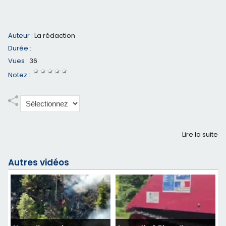
Auteur :
La rédaction
Durée :
Vues :
36
Notez :
Lire la suite
Autres vidéos