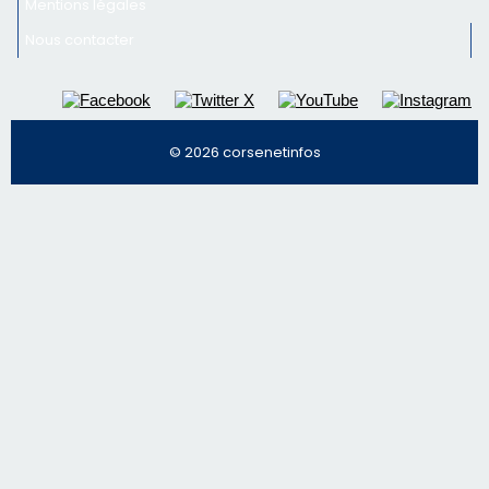
Mentions légales
Nous contacter
© 2026 corsenetinfos